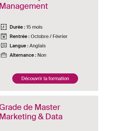
Management
Durée :
15 mois
Rentrée :
Octobre / Février
Langue :
Anglais
Alternance :
Non
Découvrir la formation
Grade de Master
Marketing & Data