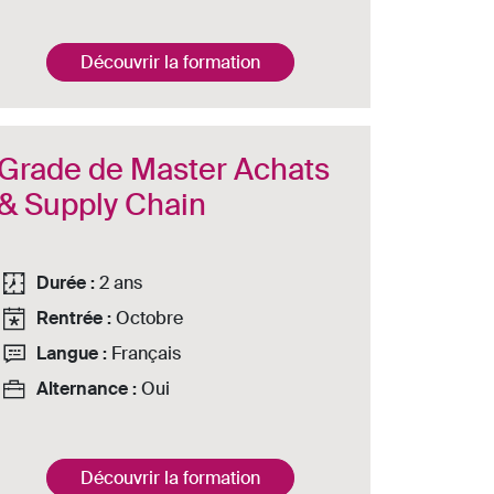
Découvrir la formation
Grade de Master Achats
& Supply Chain
Durée :
2 ans
Rentrée :
Octobre
Langue :
Français
Alternance :
Oui
Découvrir la formation