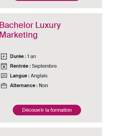
Bachelor Luxury
Marketing
Durée :
1 an
Rentrée :
Septembre
Langue :
Anglais
Alternance :
Non
Découvrir la formation