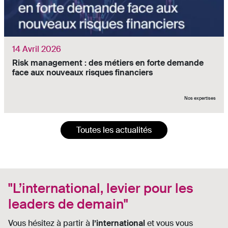
14 Avril 2026
Risk management : des métiers en forte demande
face aux nouveaux risques financiers
Nos expertises
Toutes les actualités
"L’international, levier pour les
leaders de demain"
Vous hésitez à partir à
l’international
et vous vous