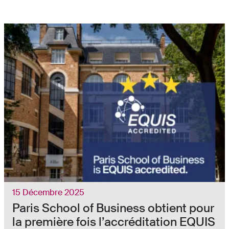
15 Décembre 2025
Paris School of Business obtient pour
la première fois l’accréditation EQUIS