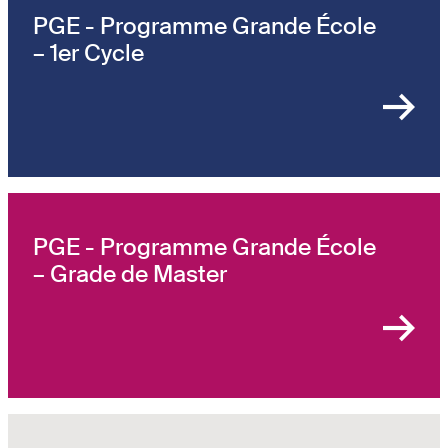
PGE - Programme Grande École
– 1er Cycle
PGE - Programme Grande École
– Grade de Master