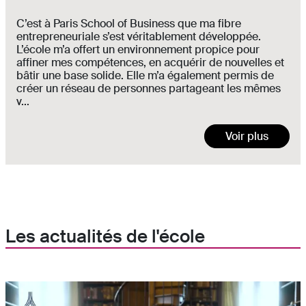
C’est à Paris School of Business que ma fibre
entrepreneuriale s’est véritablement développée.
L’école m’a offert un environnement propice pour
affiner mes compétences, en acquérir de nouvelles et
bâtir une base solide. Elle m’a également permis de
créer un réseau de personnes partageant les mêmes
v...
Voir plus
Les actualités de l'école