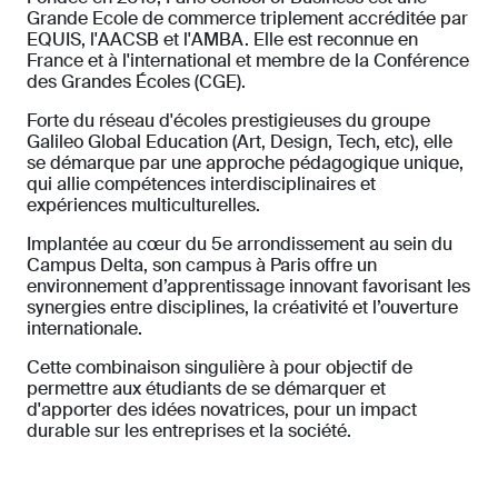
Grande Ecole de commerce triplement accréditée par
EQUIS, l'AACSB et l'AMBA. Elle est reconnue en
France et à l'international et membre de la Conférence
des Grandes Écoles (CGE).
Forte du réseau d'écoles prestigieuses du groupe
Galileo Global Education (Art, Design, Tech, etc), elle
se démarque par une approche pédagogique unique,
qui allie compétences interdisciplinaires et
expériences multiculturelles.
Implantée au cœur du 5e arrondissement au sein du
Campus Delta, son campus à Paris offre un
environnement d’apprentissage innovant favorisant les
synergies entre disciplines, la créativité et l’ouverture
internationale.
Cette combinaison singulière à pour objectif de
permettre aux étudiants de se démarquer et
d'apporter des idées novatrices, pour un impact
durable sur les entreprises et la société.