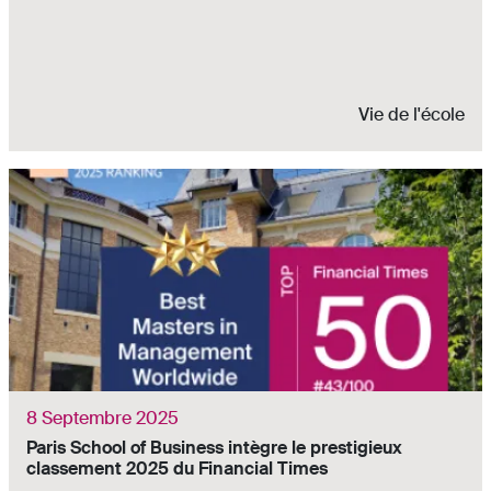
Vie de l'école
8 Septembre 2025
Paris School of Business intègre le prestigieux
classement 2025 du Financial Times