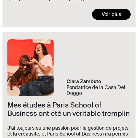
Voir plus
Clara Zambuto
Fondatrice de la Casa Del
Doggo
Mes études à Paris School of
Business ont été un véritable tremplin
J’ai toujours eu une passion pour la gestion de projets
et la créativité, et Paris School of Business m’a permis