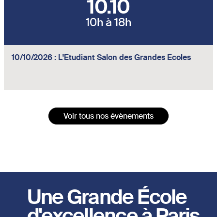
10.10
10h à 18h
10/10/2026 : L'Etudiant Salon des Grandes Ecoles
Voir tous nos évènements
Une Grande École
d'excellence à Paris