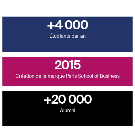
+4 000
Étudiants par an
2015
Création de la marque Paris School of Business
+20 000
Alumni