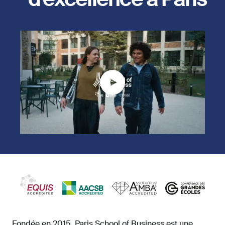
Fondée en 2015, Paris School of Business est une