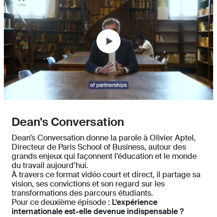
Dean's Conversation
Dean’s Conversation donne la parole à Olivier Aptel,
Directeur de Paris School of Business, autour des
grands enjeux qui façonnent l’éducation et le monde
du travail aujourd’hui.
À travers ce format vidéo court et direct, il partage sa
vision, ses convictions et son regard sur les
transformations des parcours étudiants.
Pour ce deuxième épisode :
L’expérience
internationale est-elle devenue indispensable ?