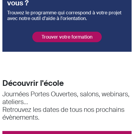
vous ?
Trouvez le programme qui correspond à votre projet
avec notre outil d'aide à l'orientation.
Trouver votre formation
Découvrir l'école
Journées Portes Ouvertes, salons, webinars,
ateliers...
Retrouvez les dates de tous nos prochains
évènements.