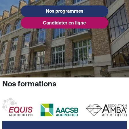
Nos programmes
Candidater en ligne
Nos formations