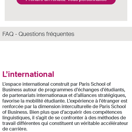
FAQ - Questions fréquentes
L’international
L’espace international construit par Paris School of
Business autour de programmes d’échanges d’étudiants,
de partenariats internationaux et d’alliances stratégiques,
favorise la mobilité étudiante. L’expérience à l’étranger est
renforcée par la dimension interculturelle de Paris School
of Business. Bien plus que d’acquérir des compétences
linguistiques, il s’agit de se confronter à des méthodes de
travail différentes qui constituent un véritable accélérateur
de carrière.