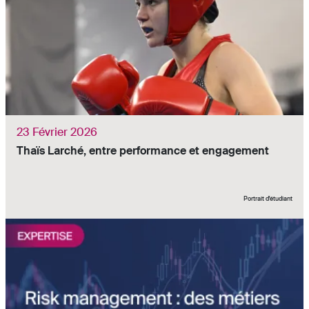
23 Février 2026
Thaïs Larché, entre performance et engagement
Portrait d'étudiant