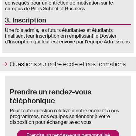
convoqués pour un entretien de motivation sur le
campus de Paris School of Business.
3. Inscription
Une fois admis, les futurs étudiantes et étudiants
finalisent leur inscription en remplissant le Dossier
d'Inscription qui leur est envoyé par l'équipe Admissions.
Questions sur notre école et nos formations
Prendre un rendez-vous
téléphonique
Pour toute question relative à notre école et à nos
programmes, nos équipes se tiennent à votre
disposition pour échanger avec vous.
Prendre un rendez-vous personnalisé