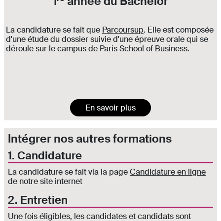
1
année du Bachelor
La candidature se fait que
Parcoursup
. Elle est composée
d'une étude du dossier suivie d'une épreuve orale qui se
déroule sur le campus de Paris School of Business.
En savoir plus
Intégrer nos autres formations
1. Candidature
La candidature se fait via la page
Candidature en ligne
de notre site internet
2. Entretien
Une fois éligibles, les candidates et candidats sont