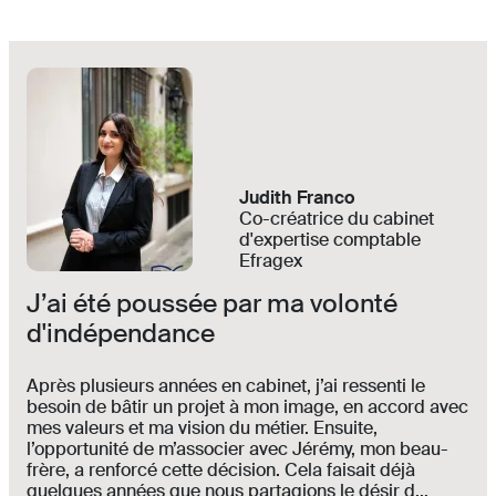
Judith Franco
Co-créatrice du cabinet
d'expertise comptable
Efragex
J’ai été poussée par ma volonté
d'indépendance
Après plusieurs années en cabinet, j’ai ressenti le
besoin de bâtir un projet à mon image, en accord avec
mes valeurs et ma vision du métier. Ensuite,
l’opportunité de m’associer avec Jérémy, mon beau-
frère, a renforcé cette décision. Cela faisait déjà
quelques années que nous partagions le désir d...