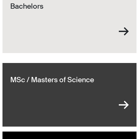
Bachelors
MSc / Masters of Science