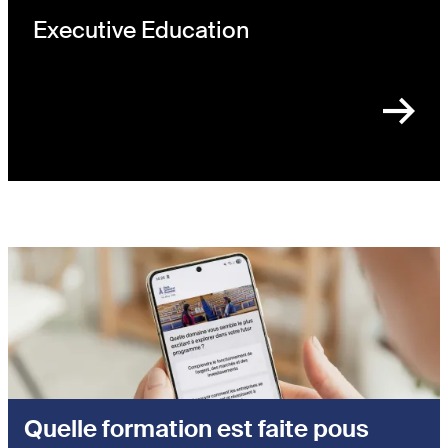
Executive Education
Quelle formation est faite pous