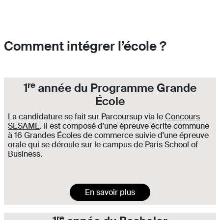
Comment intégrer l’école ?
re
1
année du Programme Grande
École
La candidature se fait sur Parcoursup via le
Concours
SESAME
. Il est composé d'une épreuve écrite commune
à 16 Grandes Écoles de commerce suivie d'une épreuve
orale qui se déroule sur le campus de Paris School of
Business.
En savoir plus
re