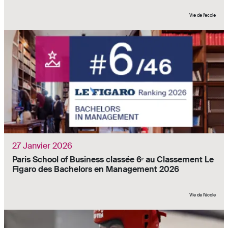
Vie de l'école
27 Janvier 2026
Paris School of Business classée 6ᵉ au Classement Le
Figaro des Bachelors en Management 2026
Vie de l'école