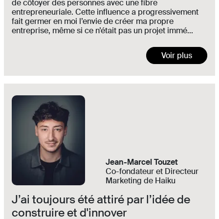
de côtoyer des personnes avec une fibre
entrepreneuriale. Cette influence a progressivement
fait germer en moi l’envie de créer ma propre
entreprise, même si ce n’était pas un projet immé...
Voir plus
Jean-Marcel Touzet
Co-fondateur et Directeur
Marketing de Haiku
J’ai toujours été attiré par l’idée de
construire et d'innover