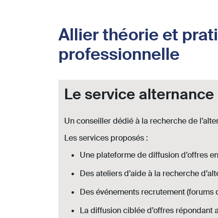
Allier théorie et pra
professionnelle
Le service alternance
Un conseiller dédié à la recherche de l’al
Les services proposés :
Une plateforme de diffusion d’offres e
Des ateliers d’aide à la recherche d’al
Des événements recrutement (forums d
La diffusion ciblée d’offres répondant a