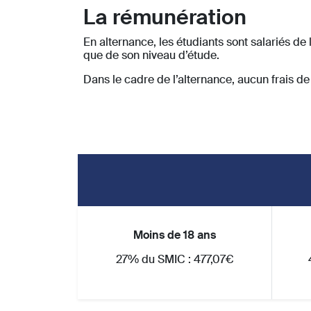
La rémunération
En alternance, les étudiants sont salariés de 
que de son niveau d’étude.
Dans le cadre de l’alternance, aucun frais de s
Moins de 18 ans
27% du SMIC : 477,07€