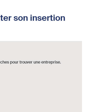
iter son insertion
ches pour trouver une entreprise.