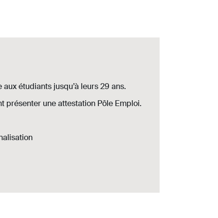
 aux étudiants jusqu’à leurs 29 ans.
vent présenter une attestation Pôle Emploi.
nalisation