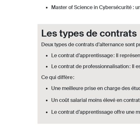
Master of Science in Cybersécurité : 
Les types de contrats
Deux types de contrats d’alternance sont p
Le contrat d’apprentissage : Il représe
Le contrat de professionnalisation : Il 
Ce qui diffère :
Une meilleure prise en charge des étud
Un coût salarial moins élevé en contra
Le contrat d’apprentissage offre une m