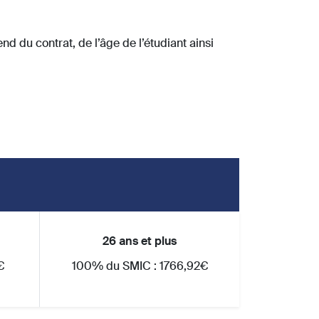
nd du contrat, de l’âge de l’étudiant ainsi
26 ans et plus
€
100% du SMIC : 1766,92€