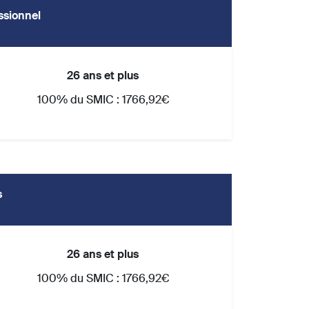
ssionnel
26 ans et plus
100% du SMIC : 1766,92€
s
26 ans et plus
100% du SMIC : 1766,92€