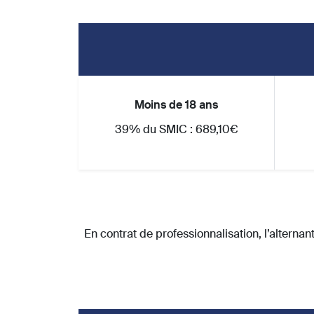
Moins de 18 ans
39% du SMIC : 689,10€
En contrat de professionnalisation, l’altern