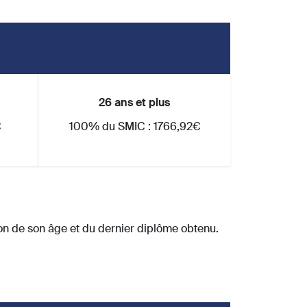
26 ans et plus
€
100% du SMIC : 1766,92€
ion de son âge et du dernier diplôme obtenu.