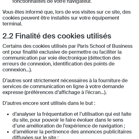
fonctionnalités de votre navigateur.
Vous êtes informé que, lors de vos visites sur ce site, des
cookies peuvent être installés sur votre équipement
terminal.
2.2
Finalité des cookies utilisés
Certains des cookies utilisés par
Paris School of Business
ont pour finalité exclusive de permettre ou faciliter la
communication par voie électronique (détection des
erreurs de connexion, identification des points de
connexion…).
D’autres sont strictement nécessaires à la fourniture de
services de communication en ligne à votre demande
expresse (préférences d’affichage à l’écran…).
D’autres encore sont utilisés dans le but :
d’analyser la fréquentation et l’utilisation qui est faite
du site, pour pouvoir le faire évoluer dans le sens
d’une amélioration de l’expérience de navigation ;
d’améliorer la pertinence des annonces publicitaires
diffusées sur le site ;