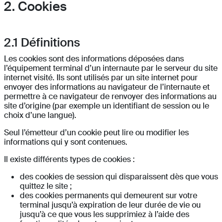
2. Cookies
2.1
Définitions
Les cookies sont des informations déposées dans
l’équipement terminal d’un internaute par le serveur du site
internet visité. Ils sont utilisés par un site internet pour
envoyer des informations au navigateur de l’internaute et
permettre à ce navigateur de renvoyer des informations au
site d’origine (par exemple un identifiant de session ou le
choix d’une langue).
Seul l’émetteur d’un cookie peut lire ou modifier les
informations qui y sont contenues.
Il existe différents types de cookies :
des cookies de session qui disparaissent dès que vous
quittez le site ;
des cookies permanents qui demeurent sur votre
terminal jusqu’à expiration de leur durée de vie ou
jusqu’à ce que vous les supprimiez à l’aide des