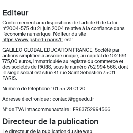
Editeur
Conformément aux dispositions de l’article 6 de la loi
n°2004-575 du 21 juin 2004 relative à la confiance dans
l’économie numérique, l’éditeur du site
https://www.psbedu.paris/fr
est :
GALILEO GLOBAL EDUCATION FRANCE, Société par
actions simplifiée à associé unique, au capital de 102 691
775,00 euros, immatriculée au registre du commerce et
des sociétés de PARIS, sous le numéro 752 994 566, dont
le siège social est situé 41 rue Saint Sébastien 75011
PARIS.
Numéro de téléphone : 01 55 28 01 20
Adresse électronique :
contact@ggeedu.fr
N° de TVA intracommunautaire : FR83752994566
Directeur de la publication
Le directeur de la publication du site web