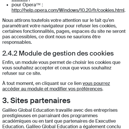
pour Opera™ :
http://help.opera.com/Windows/10.20/fr/cookies.html
.
Nous attirons toutefois votre attention sur le fait qu’en
paramétrant votre navigateur pour refuser les cookies,
certaines fonctionnalités, pages, espaces du site ne seront
pas accessibles, ce dont nous ne saurions être
responsables.
2.4.2 Module de gestion des cookies
Enfin, un module vous permet de choisir les cookies que
vous souhaitez accepter et ceux que vous souhaitez
refuser sur ce site.
À tout moment, en cliquant sur ce lien
vous pourrez
accéder au module et modifier vos préférences
.
3. Sites partenaires
Galileo Global Education travaille avec des entreprises
prestigieuses en parrainant des programmes
académiques ou en tant que partenaires de Executive
Education. Galileo Global Education a également conclu