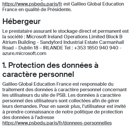
https://www.psbedu.paris/fr
est Galileo Global Education
France en qualité de Présidente.
Hébergeur
Le prestataire assurant le stockage direct et permanent est
la société : Microsoft Ireland Operations Limited Block B
Atrium Building - Sandyford Industrial Estate Carmanhall
Road – Dublin 18 – IRLANDE Tel : +353 1850 940 940 -
azure.microsoft.com
1. Protection des données à
caractère personnel
Galileo Global Education France est responsable du
traitement des données à caractère personnel concernant
les utilisateurs du site de PSB. Les données à caractère
personnel des utilisateurs sont collectées afin de gérer
leurs demandes. Pour en savoir plus, l’utilisateur est invité
à prendre connaissance de notre politique de protection
des données à l’adresse
https://www.psbedu.paris/fr/donnees-personnelles