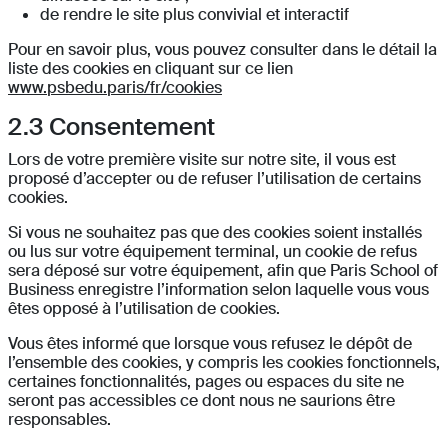
de rendre le site plus convivial et interactif
Pour en savoir plus, vous pouvez consulter dans le détail la
liste des cookies en cliquant sur ce lien
www.psbedu.paris/fr
/cookies
2.3
Consentement
Lors de votre première visite sur notre site, il vous est
proposé d’accepter ou de refuser l’utilisation de certains
cookies.
Si vous ne souhaitez pas que des cookies soient installés
ou lus sur votre équipement terminal, un cookie de refus
sera déposé sur votre équipement, afin que
Paris School of
Business
enregistre l’information selon laquelle vous vous
êtes opposé à l’utilisation de cookies.
Vous êtes informé que lorsque vous refusez le dépôt de
l’ensemble des cookies, y compris les cookies fonctionnels,
certaines fonctionnalités, pages ou espaces du site ne
seront pas accessibles ce dont nous ne saurions être
responsables.