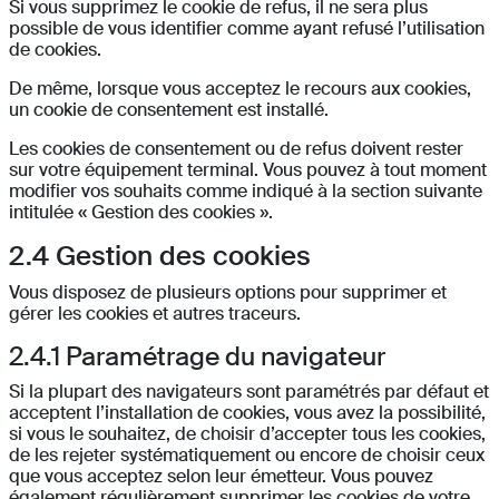
Si vous supprimez le cookie de refus, il ne sera plus
possible de vous identifier comme ayant refusé l’utilisation
de cookies.
De même, lorsque vous acceptez le recours aux cookies,
un cookie de consentement est installé.
Les cookies de consentement ou de refus doivent rester
sur votre équipement terminal. Vous pouvez à tout moment
modifier vos souhaits comme indiqué à la section suivante
intitulée « Gestion des cookies ».
2.4
Gestion des cookies
Vous disposez de plusieurs options pour supprimer et
gérer les cookies et autres traceurs.
2.4.1 Paramétrage du navigateur
Si la plupart des navigateurs sont paramétrés par défaut et
acceptent l’installation de cookies, vous avez la possibilité,
si vous le souhaitez, de choisir d’accepter tous les cookies,
de les rejeter systématiquement ou encore de choisir ceux
que vous acceptez selon leur émetteur. Vous pouvez
également régulièrement supprimer les cookies de votre