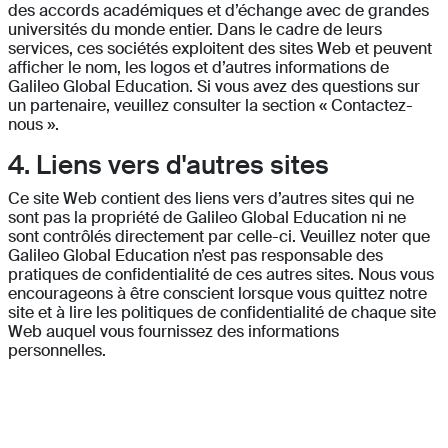
des accords académiques et d’échange avec de grandes
universités du monde entier. Dans le cadre de leurs
services, ces sociétés exploitent des sites Web et peuvent
afficher le nom, les logos et d’autres informations de
Galileo Global Education. Si vous avez des questions sur
un partenaire, veuillez consulter la section « Contactez-
nous ».
4. Liens vers d'autres sites
Ce site Web contient des liens vers d’autres sites qui ne
sont pas la propriété de Galileo Global Education ni ne
sont contrôlés directement par celle-ci. Veuillez noter que
Galileo Global Education n’est pas responsable des
pratiques de confidentialité de ces autres sites. Nous vous
encourageons à être conscient lorsque vous quittez notre
site et à lire les politiques de confidentialité de chaque site
Web auquel vous fournissez des informations
personnelles.