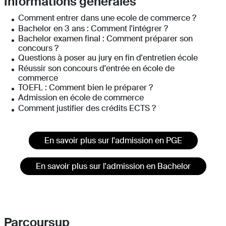
Informations générales
Comment entrer dans une ecole de commerce ?
Bachelor en 3 ans : Comment l'intégrer ?
Bachelor examen final : Comment préparer son
concours ?
Questions à poser au jury en fin d'entretien école
Réussir son concours d'entrée en école de
commerce
TOEFL : Comment bien le préparer ?
Admission en école de commerce
Comment justifier des crédits ECTS ?
En savoir plus sur l'admission en PGE
En savoir plus sur l'admission en Bachelor
Parcoursup