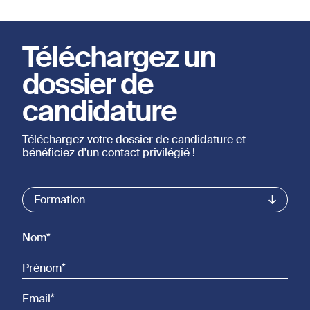
Téléchargez un
dossier de
candidature
Téléchargez votre dossier de candidature et
bénéficiez d'un contact privilégié !
Commercial List
Formation
Nom
Prénom
Email