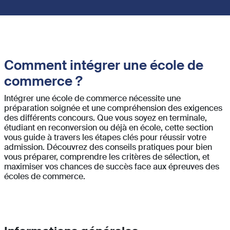
Comment intégrer une école de
commerce ?
Intégrer une école de commerce nécessite une
préparation soignée et une compréhension des exigences
des différents concours. Que vous soyez en terminale,
étudiant en reconversion ou déjà en école, cette section
vous guide à travers les étapes clés pour réussir votre
admission. Découvrez des conseils pratiques pour bien
vous préparer, comprendre les critères de sélection, et
maximiser vos chances de succès face aux épreuves des
écoles de commerce.