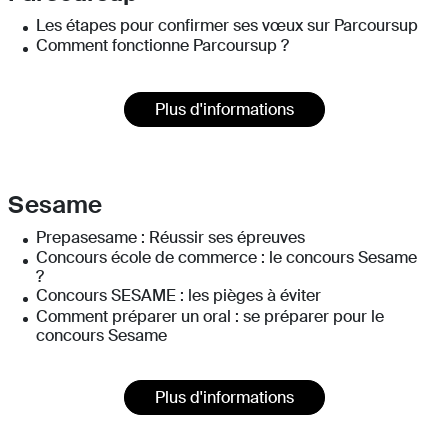
Les étapes pour confirmer ses vœux sur Parcoursup
Comment fonctionne Parcoursup ?
Plus d'informations
Sesame
Prepasesame : Réussir ses épreuves
Concours école de commerce : le concours Sesame
?
Concours SESAME : les pièges à éviter
Comment préparer un oral : se préparer pour le
concours Sesame
Plus d'informations