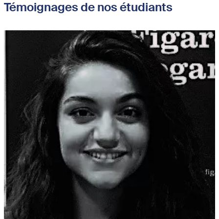
Témoignages de nos étudiants