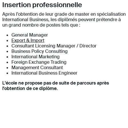
Insertion professionnelle
Après l’obtention de leur grade de master en spécialisation
International Business, les diplômés peuvent prétendre à
un grand nombre de postes tels que :
General Manager
Export & Import
Consultant Licensing Manager / Director
Business Policy Consulting
International Marketing
Foreign Exchange Trading
Management Consultant
International Business Engineer
L'école ne propose pas de suite de parcours après
l'obtention de ce diplôme.