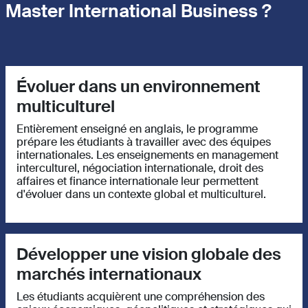
Master International Business ?
Évoluer dans un environnement
multiculturel
Entièrement enseigné en anglais, le programme
prépare les étudiants à travailler avec des équipes
internationales. Les enseignements en management
interculturel, négociation internationale, droit des
affaires et finance internationale leur permettent
d'évoluer dans un contexte global et multiculturel.
Développer une vision globale des
marchés internationaux
Les étudiants acquièrent une compréhension des