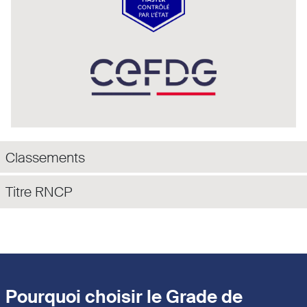
Classements
Titre RNCP
Pourquoi choisir le Grade de