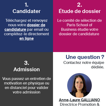
1.
2.
Candidater
Étude de dossier
Téléchargez et renvoyez
Le comité de sélection de
nous votre
dossier de
Paris School of
candidature
par email ou
Business étudie votre
complétez-le directement
dossier de candidature
en ligne
Une question ?
3.
Contactez notre équipe
dédiée.
Admission
Vous passez un entretien de
motivation en physique ou
en distanciel pour valider
votre admission
Anne-Laure GALLIANO
Directrice Promotion &