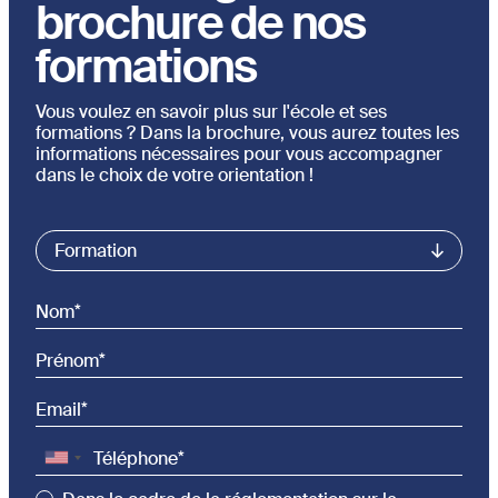
brochure de nos
formations
Vous voulez en savoir plus sur l'école et ses
formations ? Dans la brochure, vous aurez toutes les
informations nécessaires pour vous accompagner
dans le choix de votre orientation !
Commercial List
Formation
Nom
Prénom
Email
Téléphone