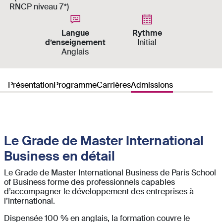
RNCP niveau 7*)
Langue
Rythme
d’enseignement
Initial
Anglais
Présentation
Programme
Carrières
Admissions
Le Grade de Master International
Business en détail
Le Grade de Master International Business de Paris School
of Business forme des professionnels capables
d’accompagner le développement des entreprises à
l’international.
Dispensée 100 % en anglais, la formation couvre le