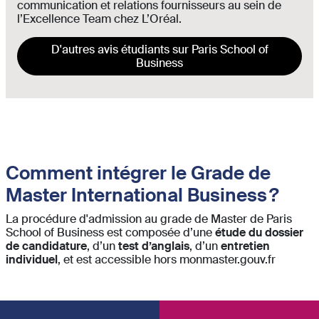
communication et relations fournisseurs au sein de
l’Excellence Team chez L’Oréal
.
D'autres avis étudiants sur Paris School of
Business
Comment intégrer le Grade de
Master International Business ?
La procédure d'admission au grade de Master de Paris
School of Business est composée d’une
étude du dossier
de candidature
, d’un
test d’anglais
, d’un
entretien
individuel
, et est accessible hors monmaster.gouv.fr