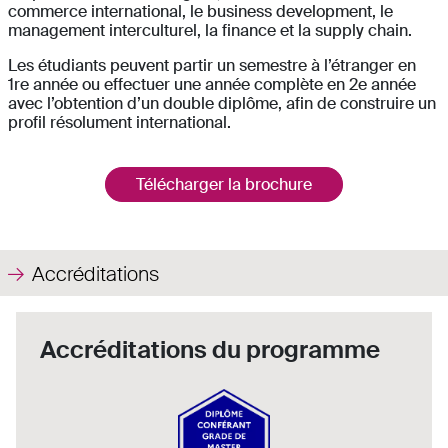
commerce international, le business development, le
management interculturel, la finance et la supply chain.
Les étudiants peuvent partir un semestre à l’étranger en
1re année ou effectuer une année complète en 2e année
avec l’obtention d’un double diplôme, afin de construire un
profil résolument international.
Télécharger la brochure
Accréditations
Accréditations du programme