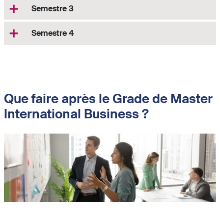
Semestre 3
Semestre 4
Que faire après le Grade de Master
International Business ?