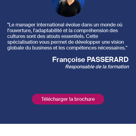
"Le manager international évolue dans un monde où
l'ouverture, l'adaptabilité et la compréhension des
cultures sont des atouts essentiels. Cette
spécialisation vous permet de développer une vision
globale du business et les compétences nécessaires."
Françoise PASSERARD
Responsable de la formation
Télécharger la brochure