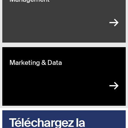
Marketing & Data
Téléchargez la