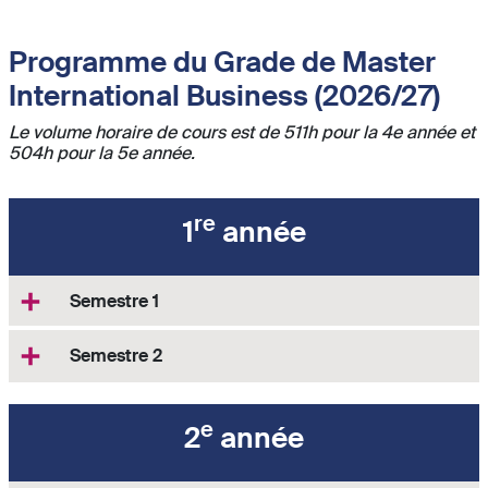
Programme du Grade de Master
International Business (2026/27)
Le volume horaire de cours est de 511h pour la 4e année et
504h pour la 5e année.
re
1
année
Semestre 1
Semestre 2
e
2
année