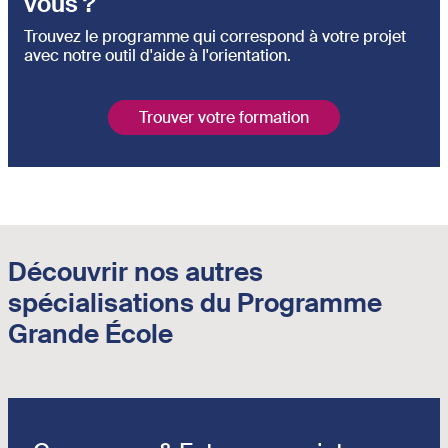
vous ?
Trouvez le programme qui correspond à votre projet
avec notre outil d'aide à l'orientation.
Trouver votre formation
Découvrir nos autres
spécialisations du Programme
Grande École