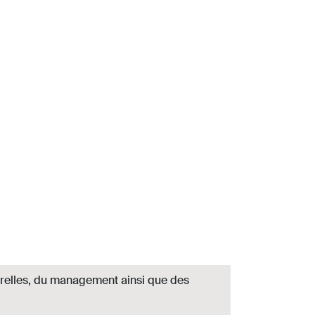
urelles, du management ainsi que des