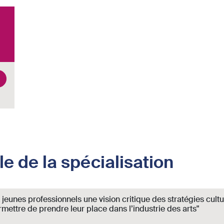
e de la spécialisation
eunes professionnels une vision critique des stratégies cult
mettre de prendre leur place dans l’industrie des arts"