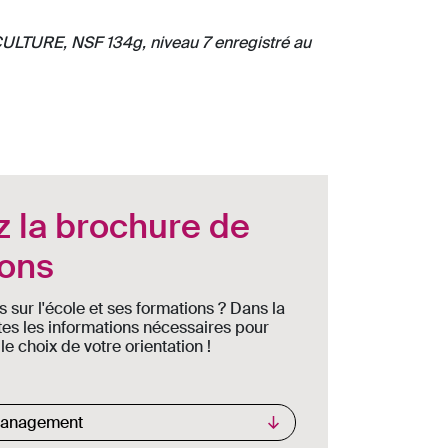
CULTURE, NSF 134g, niveau 7 enregistré au
 la brochure de
ions
s sur l'école et ses formations ? Dans la
tes les informations nécessaires pour
 choix de votre orientation !