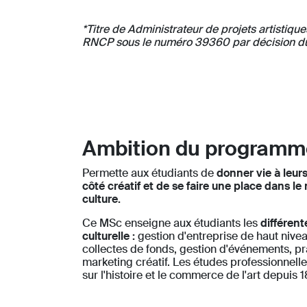
*
Titre de Administrateur de projets artisti
RNCP sous le numéro 39360 par décision d
Ambition du programm
Permette aux étudiants de
donner vie à leurs
côté créatif et de se faire une place dans le 
culture.
Ce MSc enseigne aux étudiants les
différent
culturelle :
gestion d'entreprise de haut niveau
collectes de fonds, gestion d'événements, pr
marketing créatif. Les études professionnell
sur l'histoire et le commerce de l'art depuis 