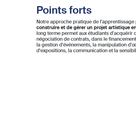
Points forts
Notre approche pratique de l'apprentissage
construire et de gérer un projet artistique e
long terme permet aux étudiants d'acquérir d
négociation de contrats, dans le financement e
la gestion d'événements, la manipulation d'œ
d'expositions, la communication et la sensibil