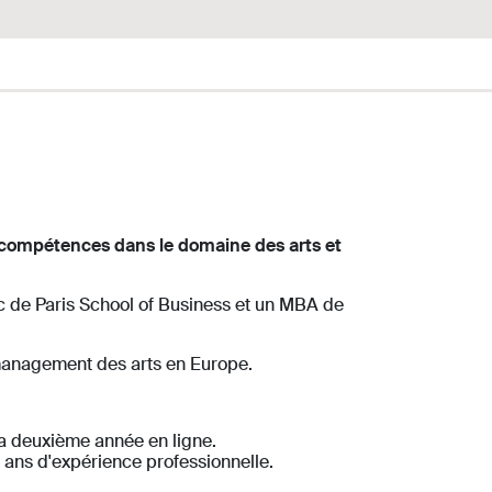
compétences dans le domaine des arts et
 de Paris School of Business et un MBA de
management des arts en Europe.
 la deuxième année en ligne.
 ans d'expérience professionnelle.