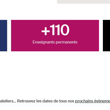
+110
Enseignants permanents
teliers... Retrouvez les dates de tous nos
prochains évèneme