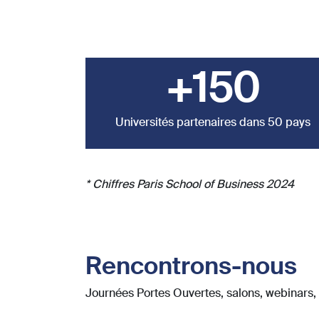
+150
Universités partenaires dans 50 pays
* Chiffres Paris School of Business 2024
Rencontrons-nous
Journées Portes Ouvertes, salons, webinars, a