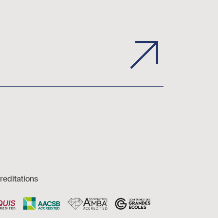
reditations