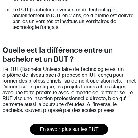
Le BUT (bachelor universitaire de technologie),
anciennement le DUT en 2 ans, ce diplôme est délivré
par les universités et instituts universitaires de
technologie français.
Quelle est la différence entre un
bachelor et un BUT ?
Le BUT (Bachelor Universitaire de Technologie) est un
diplôme de niveau bac+3 proposé en IUT, conçu pour
former des professionnels rapidement opérationnels. Il met
l’accent sur la pratique, les projets tutorés et les stages,
avec une forte proximité avec le monde de l’entreprise. Le
BUT vise une insertion professionnelle directe, bien qu’il
permette aussi la poursuite d’études. À l’inverse, le
bachelor, souvent proposé par des écoles privées.
En savoir plus sur les BUT