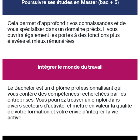
Poursuivre ses études en Master (bac + 5
)
Cela permet d'approfondir vos connaissances et de
vous spécialiser dans un domaine précis. Il vous
ouvrira également les portes à des fonctions plus
élevées et mieux rémunérées.
Intégrer le monde du travail
Le Bachelor est un diplôme professionnalisant qui
vous confère des compétences recherchées par les
entreprises. Vous pourrez trouver un emploi dans
divers secteurs d'activité, et mettre en valeur la qualité
de votre formation et votre envie d’intégrer la vie
active.