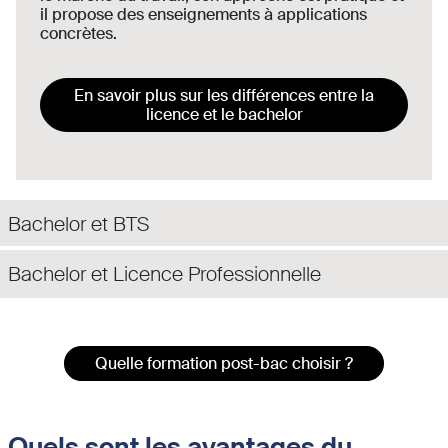
il propose des enseignements à applications
concrètes.
En savoir plus sur les différences entre la
licence et le bachelor
Bachelor et BTS
Bachelor et Licence Professionnelle
Quelle formation post-bac choisir ?
Quels sont les avantages du