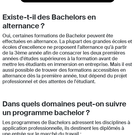
Existe-t-il des Bachelors en
alternance ?
Oui, certaines formations de Bachelor peuvent ête
effectuées en alternance. La plupart des grandes écoles et
écoles d'excellence ne proposent l'alternance qu'à partir
de la 3ème année afin de consacrer les deux premières
années d'études supérieures à la formation avant de
mettre les étudiants en immersion en entreprise. Mais il est
aussi possible de trouver des formations accessibles en
alternance dès la première année, tout dépend du projet
professionnel et des attentes de l'étudiant.
Dans quels domaines peut-on suivre
un programme bachelor ?
Les programmes de Bachelors adressent les disciplines à
application professionnelle, ils destinent les diplômés à
une entrée sur le marché du travail :