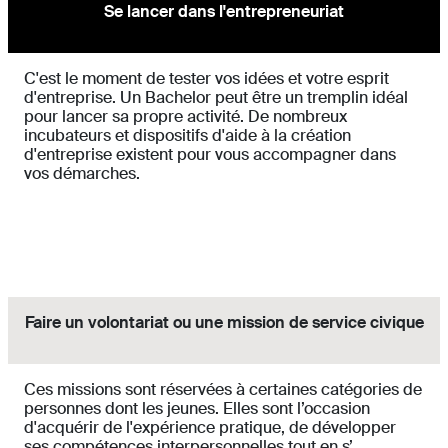
Se lancer dans l'entrepreneuriat
C'est le moment de tester vos idées et votre esprit
d'entreprise. Un Bachelor peut être un tremplin idéal
pour lancer sa propre activité. De nombreux
incubateurs et dispositifs d'aide à la création
d'entreprise existent pour vous accompagner dans
vos démarches.
Faire un volontariat ou une mission de service civique
Ces missions sont réservées à certaines catégories de
personnes dont les jeunes. Elles sont l’occasion
d'acquérir de l'expérience pratique, de développer
ses compétences interpersonnelles tout en s’