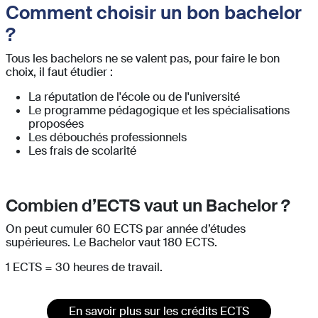
Comment choisir un bon bachelor
?
Tous les bachelors ne se valent pas, pour faire le bon
choix, il faut étudier :
La réputation de l'école ou de l'université
Le programme pédagogique et les spécialisations
proposées
Les débouchés professionnels
Les frais de scolarité
Combien d’ECTS vaut un Bachelor ?
On peut cumuler 60 ECTS par année d’études
supérieures. Le Bachelor vaut 180 ECTS.
1 ECTS = 30 heures de travail.
En savoir plus sur les crédits ECTS