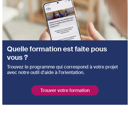
Quelle formation est faite pous
vous ?
Trouvez le programme qui correspond à votre projet
avec notre outil d'aide à l'orientation.
Trouver votre formation