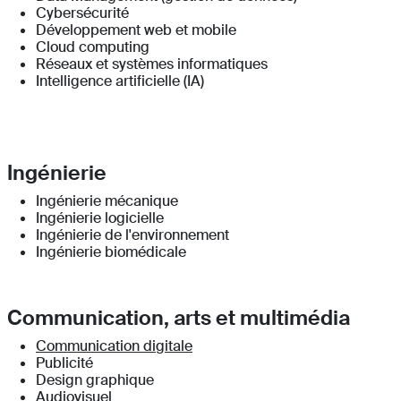
Cybersécurité
Développement web et mobile
Cloud computing
Réseaux et systèmes informatiques
Intelligence artificielle (IA)
Ingénierie
Ingénierie mécanique
Ingénierie logicielle
Ingénierie de l'environnement
Ingénierie biomédicale
Communication, arts et multimédia
Communication digitale
Publicité
Design graphique
Audiovisuel