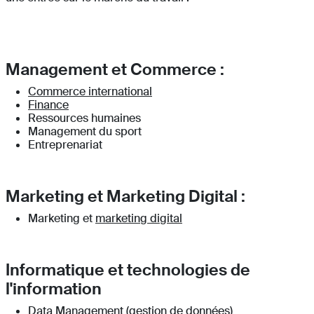
Management et Commerce :
Commerce international
Finance
Ressources humaines
Management du sport
Entreprenariat
Marketing et Marketing Digital :
Marketing et
marketing digital
Informatique et technologies de
l'information
Data Management (gestion de données)