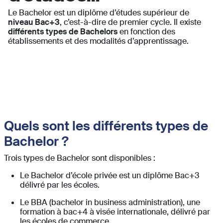
Le Bachelor est un diplôme d’études supérieur de
niveau Bac+3
, c’est-à-dire de premier cycle. Il existe
différents types de Bachelors
en fonction des
établissements et des modalités d’apprentissage.
Quels sont les différents types de
Bachelor ?
Trois types de Bachelor sont disponibles :
Le Bachelor d’école privée est un diplôme Bac+3
délivré par les écoles.
Le BBA (bachelor in business administration), une
formation à bac+4 à visée internationale, délivré par
les écoles de commerce.