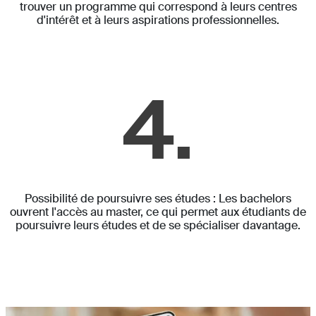
trouver un programme qui correspond à leurs centres
d'intérêt et à leurs aspirations professionnelles.
4.
Possibilité de poursuivre ses études : Les bachelors
ouvrent l'accès au master, ce qui permet aux étudiants de
poursuivre leurs études et de se spécialiser davantage.