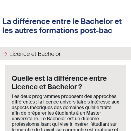
La différence entre le Bachelor et
les autres formations post-bac
Licence et Bachelor
Quelle est la différence entre
Licence et Bachelor ?
Les deux programmes proposent des approches
différentes : la licence universitaire s’intéresse aux
aspects théoriques des domaines qu’elle traite
afin de préparer les étudiants à un Master
universitaire. Le Bachelor est un diplôme
professionnalisant qui vise à insérer l’étudiant sur
le marché du travail, son approche est pratique et