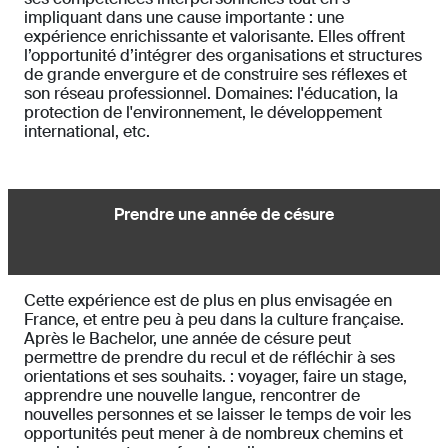
impliquant dans une cause importante : une
expérience enrichissante et valorisante. Elles offrent
l’opportunité d’intégrer des organisations et structures
de grande envergure et de construire ses réflexes et
son réseau professionnel. Domaines: l'éducation, la
protection de l'environnement, le développement
international, etc.
Prendre une année de césure
Cette expérience est de plus en plus envisagée en
France, et entre peu à peu dans la culture française.
Après le Bachelor, une année de césure peut
permettre de prendre du recul et de réfléchir à ses
orientations et ses souhaits. : voyager, faire un stage,
apprendre une nouvelle langue, rencontrer de
nouvelles personnes et se laisser le temps de voir les
opportunités peut mener à de nombreux chemins et