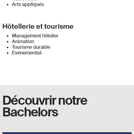
Arts appliqués
Hôtellerie et tourisme
Management hôtelier
Animation
Tourisme durable
Événementiel
Découvrir notre
Bachelors