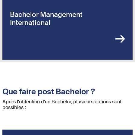
Bachelor Management
International
Que faire post Bachelor ?
Après l'obtention d'un Bachelor, plusieurs options sont
possibles :