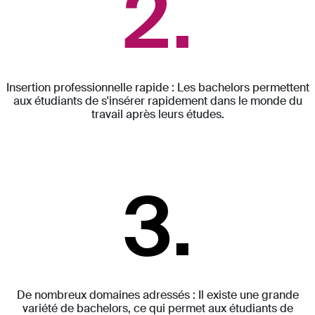
2.
Insertion professionnelle rapide : Les bachelors permettent
aux étudiants de s'insérer rapidement dans le monde du
travail après leurs études.
3.
De nombreux domaines adressés : Il existe une grande
variété de bachelors, ce qui permet aux étudiants de