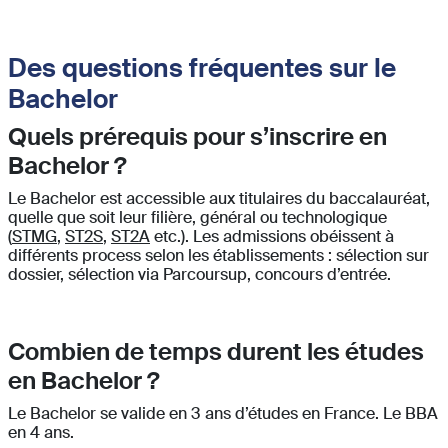
Des questions fréquentes sur le
Bachelor
Quels prérequis pour s’inscrire en
Bachelor ?
Le Bachelor est accessible aux titulaires du baccalauréat,
quelle que soit leur filière, général ou technologique
(
STMG
,
ST2S
,
ST2A
etc.). Les admissions obéissent à
différents process selon les établissements : sélection sur
dossier, sélection via Parcoursup, concours d’entrée.
Combien de temps durent les études
en Bachelor ?
Le Bachelor se valide en 3 ans d’études en France. Le BBA
en 4 ans.