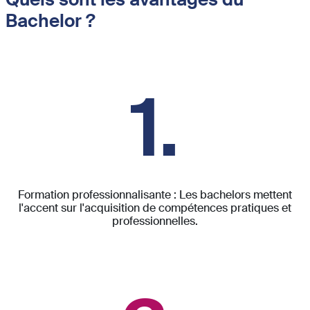
Bachelor ?
1.
Formation professionnalisante : Les bachelors mettent
l'accent sur l'acquisition de compétences pratiques et
professionnelles.