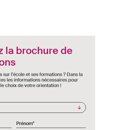
 la brochure de
ions
s sur l'école et ses formations ? Dans la
tes les informations nécessaires pour
 choix de votre orientation !
Prénom