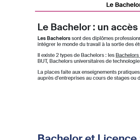
Le Bachelo
Le Bachelor : un accè
Les Bachelors
sont des diplômes professionn
intégrer le monde du travail à la sortie des 
Il existe 2 types de Bachelors : les
Bachelors
BUT, Bachelors universitaires de technologie 
La places faite aux enseignements pratiques 
auprès d'entreprises au cours de stages ou d
Bachelor et Licence