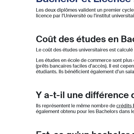
Les deux diplômes valident un premier cycle 
licence par l'Université ou l'institut universitai
Coût des études en Bac
Le coût des études universitaires est calculé
Les études en école de commerce sont plus ch
(prêts bancaires faciles d'accès). Il est cepe
étudiants. Ils bénéficient également d'un sala
Y a-t-il une différence
Ils représentent le même nombre de
crédits
également obtenu pour les Bachelors dans