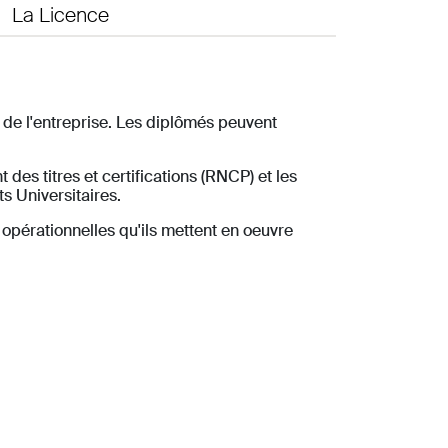
La Licence
de l'entreprise. Les diplômés peuvent
des titres et certifications (RNCP) et les
s Universitaires.
opérationnelles qu'ils mettent en oeuvre