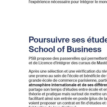
l'expérience nécessaire pour intégrer le mond
Poursuivre ses étude
School of Business
PSB propose des passerelles qui permettent
et de Licence d'intégrer des cursus de Mastè
Après une sélection et une vérification du nive
une promo au sein de l'école et bénéficie de
grande école de commerce parisienne, parti
atmosphère internationale et de ses différen
partage son temps d'études entre école et en
théorie et pratique mais surtout de mettre un 
facilitant ainsi son entrée en poste (plus de l
voient proposer un contrat en fin d'études e