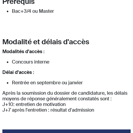
Prérequis
Bac+3/4 ou Master
Modalité et délais d'accès
Modalités d'accès :
Concours interne
Délai d'accès :
Rentrée en septembre ou janvier
Après la soumission du dossier de candidature, les délais
moyens de réponse généralement constatés sont :
J+10: entretien de motivation
J+7 après l'entretien : résultat d'admission