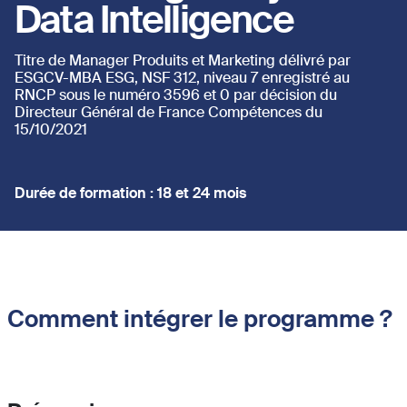
Data Intelligence
Titre de Manager Produits et Marketing délivré par
ESGCV-MBA ESG, NSF 312, niveau 7 enregistré au
RNCP sous le numéro 3596 et 0 par décision du
Directeur Général de France Compétences du
15/10/2021
Durée de formation : 18 et 24 mois
Comment intégrer le programme ?