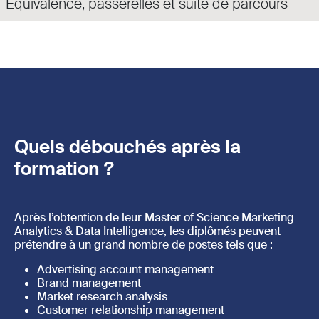
Équivalence, passerelles et suite de parcours
Quels débouchés après la
formation ?
Après l’obtention de leur Master of Science Marketing
Analytics & Data Intelligence, les diplômés peuvent
prétendre à un grand nombre de postes tels que :
Advertising account management
Brand management
Market research analysis
Customer relationship management