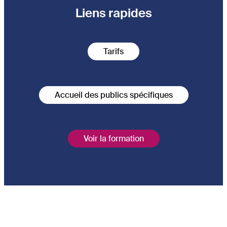
Liens rapides
Tarifs
Accueil des publics spécifiques
Voir la formation