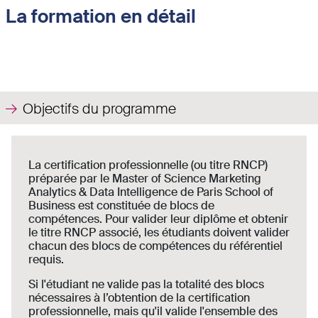
La formation en détail
Objectifs du programme
La certification professionnelle (ou titre RNCP)
préparée par le Master of Science Marketing
Analytics & Data Intelligence de Paris School of
Business est constituée de blocs de
compétences. Pour valider leur diplôme et obtenir
le titre RNCP associé, les étudiants doivent valider
chacun des blocs de compétences du référentiel
requis.
Si l'étudiant ne valide pas la totalité des blocs
nécessaires à l’obtention de la certification
professionnelle, mais qu'il valide l'ensemble des