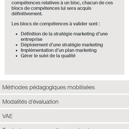
compétences relatives à un bloc, chacun de ces
blocs de compétences lui sera acquis
définitivement.
Les blocs de compétences à valider sont :
Définition de la stratégie marketing d’une
entreprise
Déploiement d’une stratégie marketing
Implémentation d’un plan marketing
Gérer le suivi de la qualité
Méthodes pédagogiques mobilisées
Modalités d'évaluation
VAE