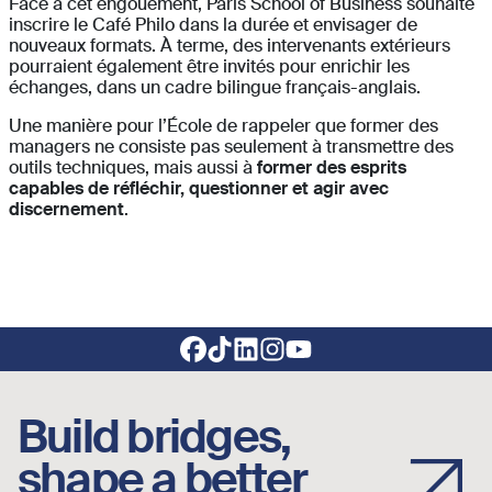
Face à cet engouement, Paris School of Business souhaite
inscrire le Café Philo dans la durée et envisager de
nouveaux formats. À terme, des intervenants extérieurs
pourraient également être invités pour enrichir les
échanges, dans un cadre bilingue français-anglais.
Une manière pour l’École de rappeler que former des
managers ne consiste pas seulement à transmettre des
outils techniques, mais aussi à
former des esprits
capables de réfléchir, questionner et agir avec
discernement
.
Footer social links
Build bridges,
shape a better