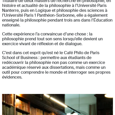
Titulaire de deux masters de recherche en philosophie, en
histoire et actualité de la philosophie à l’Université Paris
Nanterre, puis en Logique et philosophie des sciences à
l’Université Paris 1 Panthéon-Sorbonne, elle a également
enseigné la philosophie pendant trois ans dans l’Éducation
nationale.
Cette expérience l’a convaincue d’une chose : la
philosophie prend tout son sens lorsqu’elle devient un
exercice vivant de réflexion et de dialogue.
C’est dans cet esprit qu’est né le Café Philo de Paris
School of Business : permettre aux étudiants de
redécouvrir la philosophie non pas comme un exercice
académique réservé aux dissertations, mais comme un
outil pour comprendre le monde et interroger ses propres
évidences.