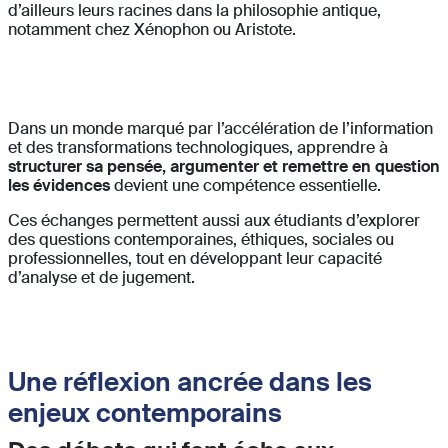
d’ailleurs leurs racines dans la philosophie antique,
notamment chez Xénophon ou Aristote.
Dans un monde marqué par l’accélération de l’information
et des transformations technologiques, apprendre à
structurer sa pensée, argumenter et remettre en question
les évidences
devient une compétence essentielle.
Ces échanges permettent aussi aux étudiants d’explorer
des questions contemporaines, éthiques, sociales ou
professionnelles, tout en développant leur capacité
d’analyse et de jugement.
Une réflexion ancrée dans les
enjeux contemporains