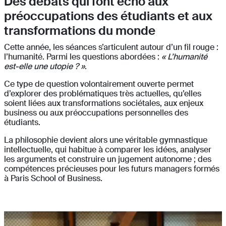
Des débats qui font écho aux
préoccupations des étudiants et aux
transformations du monde
Cette année, les séances s’articulent autour d’un fil rouge :
l’humanité. Parmi les questions abordées :
« L’humanité
est-elle une utopie ? »
.
Ce type de question volontairement ouverte permet
d’explorer des problématiques très actuelles, qu’elles
soient liées aux transformations sociétales, aux enjeux
business ou aux préoccupations personnelles des
étudiants.
La philosophie devient alors une véritable gymnastique
intellectuelle, qui habitue à comparer les idées, analyser
les arguments et construire un jugement autonome ; des
compétences précieuses pour les futurs managers formés
à Paris School of Business.