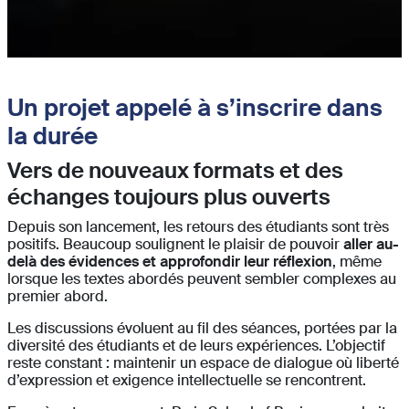
Un projet appelé à s’inscrire dans
la durée
Vers de nouveaux formats et des
échanges toujours plus ouverts
Depuis son lancement, les retours des étudiants sont très
positifs. Beaucoup soulignent le plaisir de pouvoir
aller au-
delà des évidences et approfondir leur réflexion
, même
lorsque les textes abordés peuvent sembler complexes au
premier abord.
Les discussions évoluent au fil des séances, portées par la
diversité des étudiants et de leurs expériences. L’objectif
reste constant : maintenir un espace de dialogue où liberté
d’expression et exigence intellectuelle se rencontrent.