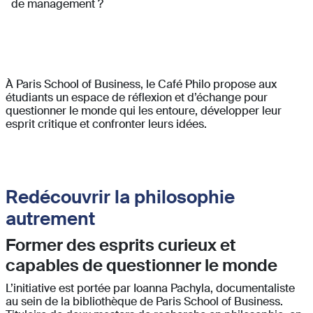
de management ?
À Paris School of Business, le Café Philo propose aux
étudiants un espace de réflexion et d’échange pour
questionner le monde qui les entoure, développer leur
esprit critique et confronter leurs idées.
Redécouvrir la philosophie
autrement
Former des esprits curieux et
capables de questionner le monde
L’initiative est portée par Ioanna Pachyla, documentaliste
au sein de la bibliothèque de Paris School of Business.