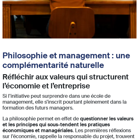
Philosophie et management : une
complémentarité naturelle
Réfléchir aux valeurs qui structurent
l’économie et l’entreprise
Si l’initiative peut surprendre dans une école de
management, elle s’inscrit pourtant pleinement dans la
formation des futurs managers.
La philosophie permet en effet de
questionner les valeurs
et les principes qui sous-tendent les pratiques
économiques et managériales
. Les premières réflexions
sur l’économie, rappelle la responsable du projet, trouvent