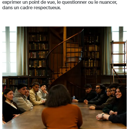
exprimer un point de vue, le questionner ou le nuancer,
dans un cadre respectueux.