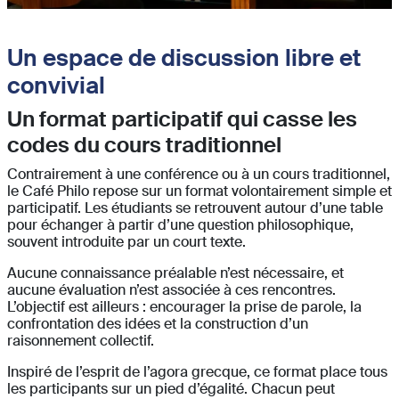
Un espace de discussion libre et
convivial
Un format participatif qui casse les
codes du cours traditionnel
Contrairement à une conférence ou à un cours traditionnel,
le Café Philo repose sur un format volontairement simple et
participatif. Les étudiants se retrouvent autour d’une table
pour échanger à partir d’une question philosophique,
souvent introduite par un court texte.
Aucune connaissance préalable n’est nécessaire, et
aucune évaluation n’est associée à ces rencontres.
L’objectif est ailleurs : encourager la prise de parole, la
confrontation des idées et la construction d’un
raisonnement collectif.
Inspiré de l’esprit de l’agora grecque, ce format place tous
les participants sur un pied d’égalité. Chacun peut