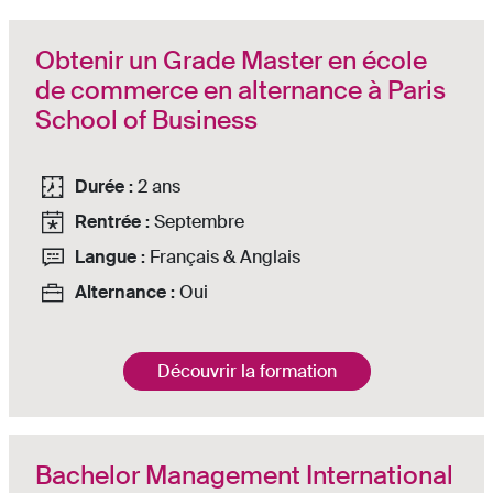
Obtenir un Grade Master en école
de commerce en alternance à Paris
School of Business
Durée :
2 ans
Rentrée :
Septembre
Langue :
Français & Anglais
Alternance :
Oui
Découvrir la formation
Bachelor Management International