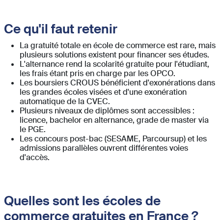
Ce qu'il faut retenir
La gratuité totale en école de commerce est rare, mais
plusieurs solutions existent pour financer ses études.
L'alternance rend la scolarité gratuite pour l'étudiant,
les frais étant pris en charge par les OPCO.
Les boursiers CROUS bénéficient d'exonérations dans
les grandes écoles visées et d'une exonération
automatique de la CVEC.
Plusieurs niveaux de diplômes sont accessibles :
licence, bachelor en alternance, grade de master via
le PGE.
Les concours post-bac (SESAME, Parcoursup) et les
admissions parallèles ouvrent différentes voies
d'accès.
Quelles sont les écoles de
commerce gratuites en France ?