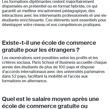
Les formations diplômantes restent majoritairement
dispensées en présentiel ou en format hybride, ce qui
garantit un meilleur encadrement pédagogique, des
interactions avec les intervenants professionnels et une vie
étudiante enrichissante. Ces éléments sont essentiels pour
développer votre réseau et vos compétences pratiques.
Existe-t-il une école de commerce
gratuite pour les étrangers ?
Les exonérations sont possibles selon les profils et les
critères sociaux. Paris School of Business accueille chaque
année des étudiants de plus de 100 pays et dispose
d'accords internationaux avec des universités partenaires
dans 52 pays, facilitant la mobilité et l'accès aux
formations en alternance.
Quel est le salaire moyen après une
école de commerce gratuite ou