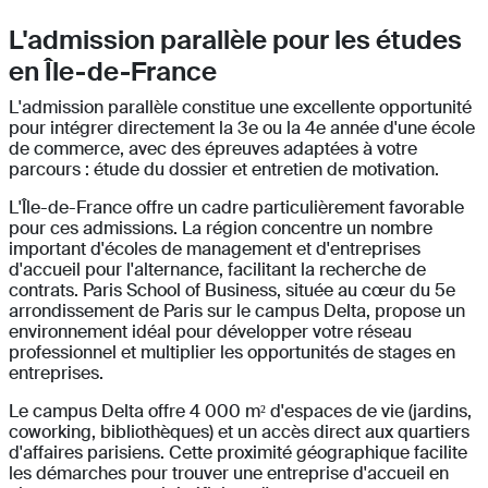
L'admission parallèle pour les études
en Île-de-France
L'admission parallèle constitue une excellente opportunité
pour intégrer directement la 3e ou la 4e année d'une école
de commerce, avec des épreuves adaptées à votre
parcours : étude du dossier et entretien de motivation.
L'Île-de-France offre un cadre particulièrement favorable
pour ces admissions. La région concentre un nombre
important d'écoles de management et d'entreprises
d'accueil pour l'alternance, facilitant la recherche de
contrats. Paris School of Business, située au cœur du 5e
arrondissement de Paris sur le campus Delta, propose un
environnement idéal pour développer votre réseau
professionnel et multiplier les opportunités de stages en
entreprises.
Le campus Delta offre 4 000 m² d'espaces de vie (jardins,
coworking, bibliothèques) et un accès direct aux quartiers
d'affaires parisiens. Cette proximité géographique facilite
les démarches pour trouver une entreprise d'accueil en