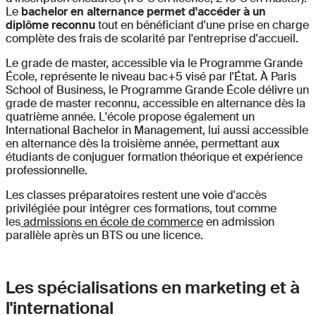
Le
bachelor en alternance permet d'accéder à un
diplôme reconnu
tout en bénéficiant d'une prise en charge
complète des frais de scolarité par l'entreprise d'accueil.
Le grade de master, accessible via le Programme Grande
École, représente le niveau bac+5 visé par l'État. À Paris
School of Business, le Programme Grande École délivre un
grade de master reconnu, accessible en alternance dès la
quatrième année. L'école propose également un
International Bachelor in Management, lui aussi accessible
en alternance dès la troisième année, permettant aux
étudiants de conjuguer formation théorique et expérience
professionnelle.
Les classes préparatoires restent une voie d'accès
privilégiée pour intégrer ces formations, tout comme
les
admissions en école de commerce
en admission
parallèle après un BTS ou une licence.
Les spécialisations en marketing et à
l'international