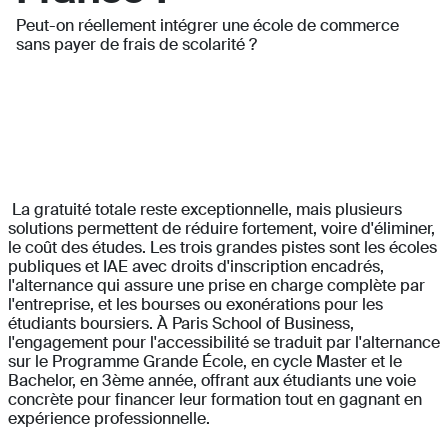
Peut-on réellement intégrer une école de commerce
sans payer de frais de scolarité ?
La gratuité totale reste exceptionnelle, mais plusieurs
solutions permettent de réduire fortement, voire d'éliminer,
le coût des études. Les trois grandes pistes sont les écoles
publiques et IAE avec droits d'inscription encadrés,
l'alternance qui assure une prise en charge complète par
l'entreprise, et les bourses ou exonérations pour les
étudiants boursiers. À Paris School of Business,
l'engagement pour l'accessibilité se traduit par l'alternance
sur le Programme Grande École, en cycle Master et le
Bachelor, en 3ème année, offrant aux étudiants une voie
concrète pour financer leur formation tout en gagnant en
expérience professionnelle.