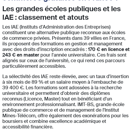
Les grandes écoles publiques et les
IAE : classement et atouts
Les IAE (Instituts d'Administration des Entreprises)
constituent une alternative publique reconnue aux écoles
de commerce privées. Présents dans 39 villes en France,
ils proposent des formations en gestion et management
avec des droits d'inscription encadrés :
170 € en licence et
243 € en master
pour l'année universitaire. Ces frais sont
alignés sur ceux de l'université, ce qui rend ces parcours
particulièrement accessibles.
La sélectivité des IAE reste élevée, avec un taux d'insertion
à six mois de 89 % et un salaire moyen à l'embauche de
39 400 €. Les formations sont adossées à la recherche
universitaire et permettent d'obtenir des diplômes
reconnus (Licence, Master) tout en bénéficiant d'un
environnement professionnalisant. IMT-BS, grande école
publique de commerce et de management de l'Institut
Mines-Télécom, offre également des exonérations pour les
boursiers et combine excellence académique et
accessibilité financière.