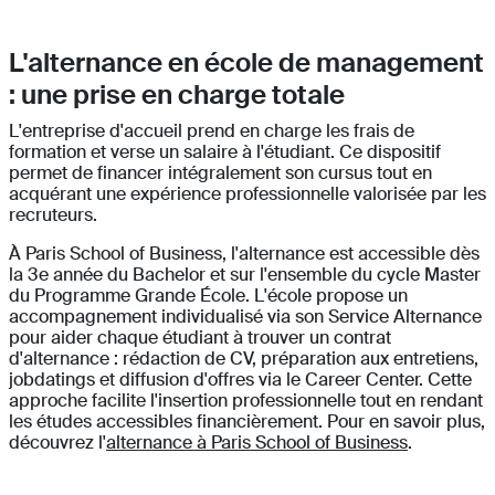
L'alternance en école de management
: une prise en charge totale
L'entreprise d'accueil prend en charge les frais de
formation et verse un salaire à l'étudiant. Ce dispositif
permet de financer intégralement son cursus tout en
acquérant une expérience professionnelle valorisée par les
recruteurs.
À Paris School of Business, l'alternance est accessible dès
la 3e année du Bachelor et sur l'ensemble du cycle Master
du Programme Grande École. L'école propose un
accompagnement individualisé via son Service Alternance
pour aider chaque étudiant à trouver un contrat
d'alternance : rédaction de CV, préparation aux entretiens,
jobdatings et diffusion d'offres via le Career Center. Cette
approche facilite l'insertion professionnelle tout en rendant
les études accessibles financièrement. Pour en savoir plus,
découvrez l'
alternance à Paris School of Business
.