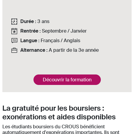
Durée :
3 ans
Rentrée :
Septembre / Janvier
Langue :
Français / Anglais
Alternance :
A partir de la 3e année
Découvrir la formation
La gratuité pour les boursiers :
exonérations et aides disponibles
Les étudiants boursiers du CROUS bénéficient
automatiquement d'exonérations importantes. Ils sont