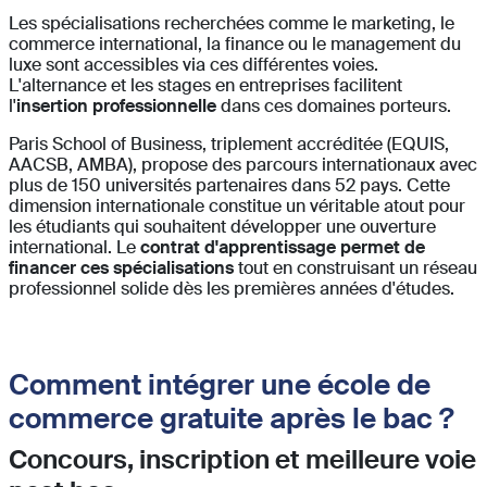
Les spécialisations recherchées comme le marketing, le
commerce international, la finance ou le management du
luxe sont accessibles via ces différentes voies.
L'alternance et les stages en entreprises facilitent
l'
insertion professionnelle
dans ces domaines porteurs.
Paris School of Business, triplement accréditée (EQUIS,
AACSB, AMBA), propose des parcours internationaux avec
plus de 150 universités partenaires dans 52 pays. Cette
dimension internationale constitue un véritable atout pour
les étudiants qui souhaitent développer une ouverture
international. Le
contrat d'apprentissage permet de
financer ces spécialisations
tout en construisant un réseau
professionnel solide dès les premières années d'études.
Comment intégrer une école de
commerce gratuite après le bac ?
Concours, inscription et meilleure voie