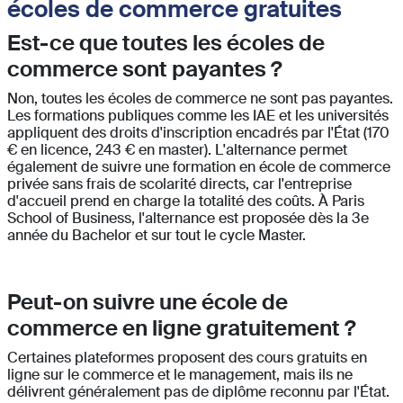
écoles de commerce gratuites
Est-ce que toutes les écoles de
commerce sont payantes ?
Non, toutes les écoles de commerce ne sont pas payantes.
Les formations publiques comme les IAE et les universités
appliquent des droits d'inscription encadrés par l'État (170
€ en licence, 243 € en master). L'alternance permet
également de suivre une formation en école de commerce
privée sans frais de scolarité directs, car l'entreprise
d'accueil prend en charge la totalité des coûts. À Paris
School of Business, l'alternance est proposée dès la 3e
année du Bachelor et sur tout le cycle Master.
Peut-on suivre une école de
commerce en ligne gratuitement ?
Certaines plateformes proposent des cours gratuits en
ligne sur le commerce et le management, mais ils ne
délivrent généralement pas de diplôme reconnu par l'État.