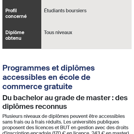
Profil
Étudiants boursiers
concerné
Diplôme
Tous niveaux
obtenu
Programmes et diplômes
accessibles en école de
commerce gratuite
Du bachelor au grade de master : des
diplômes reconnus
Plusieurs niveaux de diplômes peuvent être accessibles
sans frais ou à frais réduits. Les universités publiques
proposent des licences et BUT en gestion avec des droits
d'inscription encadrés (170 € en licence, 243 € en master).