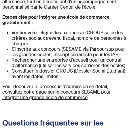
alternance, tout en bénéficiant d'un accompagnement
personnalisé par le Career Center de l'école.
Étapes clés pour intégrer une école de commerce
gratuitement :
Vérifier votre éligibilité aux bourses CROUS selon les
critères sociaux (revenu fiscal, nombre de personnes à
charge)
S'inscrire aux concours (SESAME via Parcoursup pour
les grandes écoles, inscription directe pour les IAE)
Rechercher une entreprise d'accueil pour un contrat
d'alternance (utiliser les services carrières des écoles)
Constituer le dossier CROUS (Dossier Social Étudiant)
avant les dates limites
Pour découvrir le processus d'admission en détail,
consultez notre page sur le
concours SESAME pour
intégrer une grande école de commerce
.
Questions fréquentes sur les