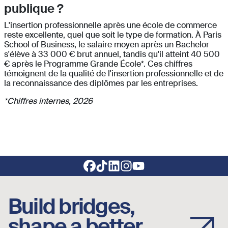
publique ?
L'insertion professionnelle après une école de commerce
reste excellente, quel que soit le type de formation. À Paris
School of Business, le salaire moyen après un Bachelor
s'élève à 33 000 € brut annuel, tandis qu'il atteint 40 500
€ après le Programme Grande École*. Ces chiffres
témoignent de la qualité de l'insertion professionnelle et de
la reconnaissance des diplômes par les entreprises.
*Chiffres internes, 2026
Footer social links
Build bridges,
shape a better