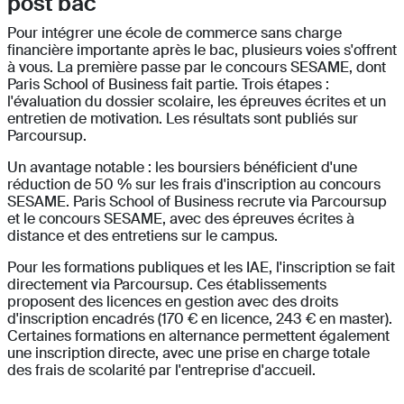
post bac
Pour intégrer une école de commerce sans charge
financière importante après le bac, plusieurs voies s'offrent
à vous. La première passe par le concours SESAME, dont
Paris School of Business fait partie. Trois étapes :
l'évaluation du dossier scolaire, les épreuves écrites et un
entretien de motivation. Les résultats sont publiés sur
Parcoursup.
Un avantage notable : les boursiers bénéficient d'une
réduction de 50 % sur les frais d'inscription au concours
SESAME. Paris School of Business recrute via Parcoursup
et le concours SESAME, avec des épreuves écrites à
distance et des entretiens sur le campus.
Pour les formations publiques et les IAE, l'inscription se fait
directement via Parcoursup. Ces établissements
proposent des licences en gestion avec des droits
d'inscription encadrés (170 € en licence, 243 € en master).
Certaines formations en alternance permettent également
une inscription directe, avec une prise en charge totale
des frais de scolarité par l'entreprise d'accueil.