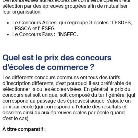
De nombreuses autres écoles de commerce opèrent leur
sélection par des épreuves groupées afin de mutualiser
leur organisation.
Le Concours Accès, qui regroupe 3 écoles : l’ESDES,
l’ESSCA et l’IÉSEG.
Le Concours Pass : l’INSEEC.
Quel est le prix des concours
d’écoles de commerce ?
Les différents concours communs ont tous des tarifs
d’inscription différents, c’est pourquoi il est préférable de
sélectionner la ou les écoles visées. En général le prix du
concours est soit unique, soit composé du tarif général (qui
correspond au passage des épreuves) auquel s’ajoute un
prix par école (qui correspond à l’étude des résultats et
dossiers ainsi qu’aux épreuves orales par école quand
c’est le cas).
À titre comparatif :