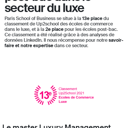
secteur du luxe
Paris School of Business se situe à la
13e place
du
classement de Up2school des écoles de commerce
dans le luxe, et à la
2e place
pour les écoles post-bac.
Ce classement a été réalisé grâce à des analyses de
données LinkedIn. Il nous récompense pour notre
savoir-
faire et notre expertise
dans ce secteur.
Le master Luxury Management