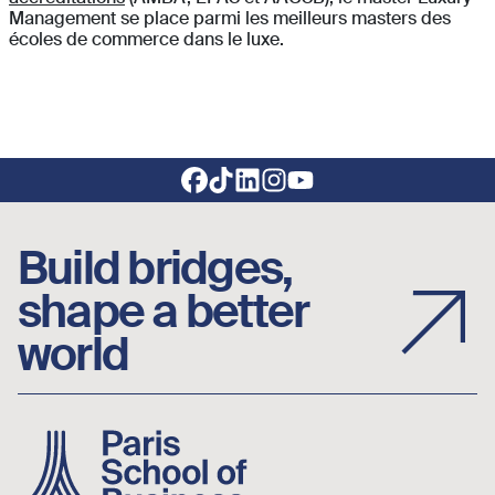
Management se place parmi les meilleurs masters des
écoles de commerce dans le luxe.
Footer social links
Build bridges,
shape a better
world
Image