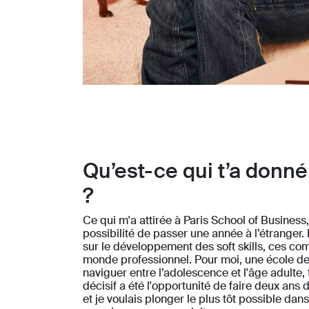
Qu’est-ce qui t’a donné
?
Ce qui m'a attirée à Paris School of Business, 
possibilité de passer une année à l’étranger.
sur le développement des soft skills, ces co
monde professionnel. Pour moi, une école de
naviguer entre l’adolescence et l'âge adulte,
décisif a été l'opportunité de faire deux ans d
et je voulais plonger le plus tôt possible d