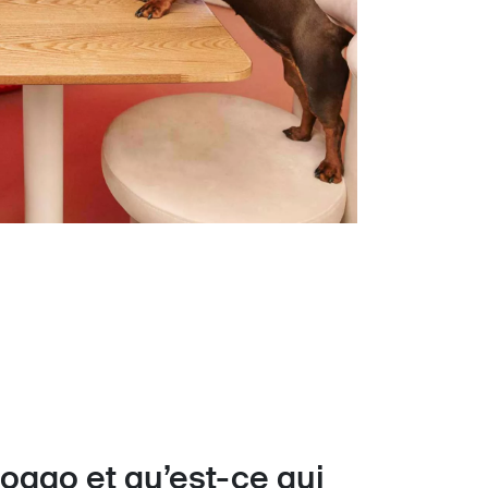
oggo et qu’est-ce qui