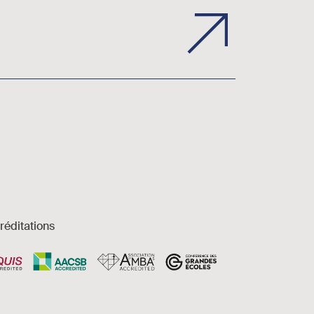
réditations