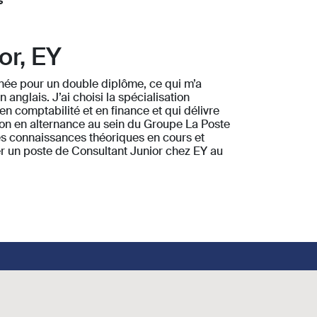
s
or, EY
année pour un double diplôme, ce qui m’a
 anglais. J’ai choisi la spécialisation
en comptabilité et en finance et qui délivre
ion en alternance au sein du Groupe La Poste
des connaissances théoriques en cours et
r un poste de Consultant Junior chez EY au