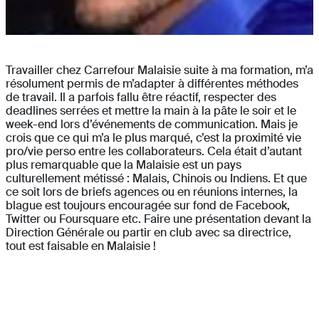
Travailler chez Carrefour Malaisie suite à ma formation, m’a
résolument permis de m’adapter à différentes méthodes
de travail. Il a parfois fallu être réactif, respecter des
deadlines serrées et mettre la main à la pâte le soir et le
week-end lors d’événements de communication. Mais je
crois que ce qui m’a le plus marqué, c’est la proximité vie
pro/vie perso entre les collaborateurs. Cela était d’autant
plus remarquable que la Malaisie est un pays
culturellement métissé : Malais, Chinois ou Indiens. Et que
ce soit lors de briefs agences ou en réunions internes, la
blague est toujours encouragée sur fond de Facebook,
Twitter ou Foursquare etc. Faire une présentation devant la
Direction Générale ou partir en club avec sa directrice,
tout est faisable en Malaisie !