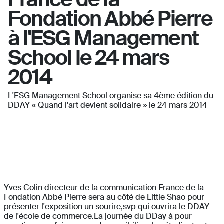
Fondation Abbé Pierre
à l'ESG Management
School le 24 mars
2014
L'ESG Management School organise sa 4ème édition du
DDAY « Quand l'art devient solidaire » le 24 mars 2014
Yves Colin directeur de la communication France de la
Fondation Abbé Pierre sera au côté de Little Shao pour
présenter l'exposition un sourire,svp qui ouvrira le DDAY
de l'école de commerce.La journée du DDay à pour