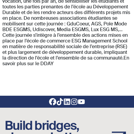
vocation, une fois par an, de sensibiliser les étudiants et
toutes les parties prenantes de l’école au Développement
Durable et de les rendre acteurs des différents projets mis
en place. De nombreuses associations étudiantes se
mobilisent sur cette journée : GduCoeur, AGS, Pole Mode
BDE ESGMS, Udiscover, Media ESGMS, Lux ESG MS,…
Cette journée s’intègre à l’ensemble des actions mises en
place par l’école de commerce ESG Management School
en matière de responsabilité sociale de l’entreprise (RSE)
et plus largement de développement durable, impliquant
la direction de l’école et l’ensemble de sa communauté.En
savoir plus sur le DDAY
Footer social links
Build bridges,