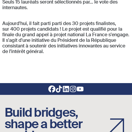
Seuls 15 lauréats seront sélectionnés par... le vote des
internautes.
Aujourd'hui, il fait parti parti des 30 projets finalistes,
sur 400 projets candidats ! Le projet est qualifié pour la
finale du grand appel à projet national La France s'engage.
Il s'agit d'une initiative du Président de la République
consistant à soutenir des initiatives innovantes au service
de l'intérêt général.
Footer social links
Build bridges,
shape a better