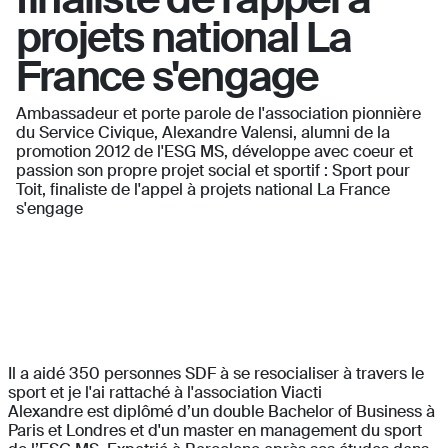
projets national La
France s'engage
Ambassadeur et porte parole de l'association pionnière
du Service Civique, Alexandre Valensi, alumni de la
promotion 2012 de l'ESG MS, développe avec coeur et
passion son propre projet social et sportif : Sport pour
Toit, finaliste de l'appel à projets national La France
s'engage
Il a aidé 350 personnes SDF à se resocialiser à travers le
sport et je l'ai rattaché à l'association Viacti
Alexandre est diplômé d’un double Bachelor of Business à
Paris et Londres et d'un master en management du sport