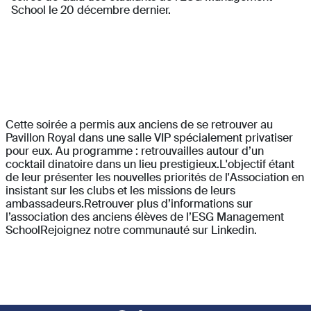
School le 20 décembre dernier.
Cette soirée a permis aux anciens de se retrouver au
Pavillon Royal dans une salle VIP spécialement privatiser
pour eux. Au programme : retrouvailles autour d’un
cocktail dinatoire dans un lieu prestigieux.L'objectif étant
de leur présenter les nouvelles priorités de l'Association en
insistant sur les clubs et les missions de leurs
ambassadeurs.Retrouver plus d’informations sur
l’association des anciens élèves de l’ESG Management
SchoolRejoignez notre communauté sur Linkedin.