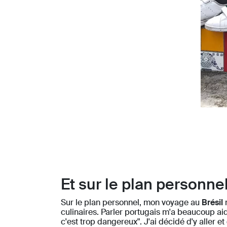
Et sur le plan personnel
Sur le plan personnel, mon voyage au
Brésil
culinaires. Parler portugais m'a beaucoup aidé
c'est trop dangereux". J'ai décidé d'y aller e