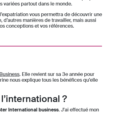
s variées partout dans le monde.
’expatriation vous permettra de découvrir une
e, d’autres manières de travailler, mais aussi
os conceptions et vos références.
 Business
. Elle revient sur sa 3e année pour
arine nous explique tous les bénéfices qu’elle
’international ?
ter International business
. J'ai effectué mon