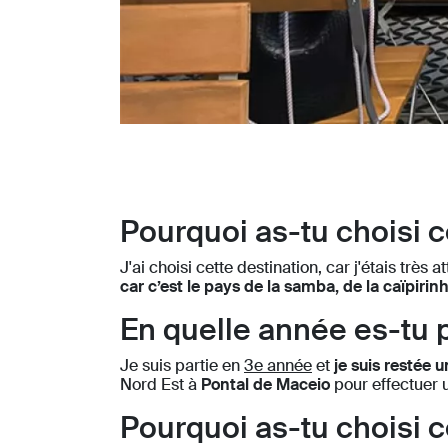
Pourquoi as-tu choisi c
J'ai choisi cette destination, car j'étais très
car c’est le pays de la samba, de la caïpirin
En quelle année es-tu 
Je suis partie en
3e année
et
je suis restée u
Nord Est à
Pontal de Maceio
pour effectuer 
Pourquoi as-tu choisi c