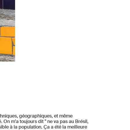
 ethniques, géographiques, et même
. On m'a toujours dit " ne va pas au Brésil,
ible à la population. Ça a été la meilleure