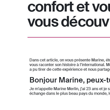
confort et vo
vous découvri
Dans cet article, on vous présente Marine, é
vous raconter son histoire à l’international. 
a pu tirer de cette expérience et nous parta
Bonjour Marine, peux-tu
Je m'appelle Marine Merlin, j'ai 23 ans et je
échange dans le plus beau pays du monde, le