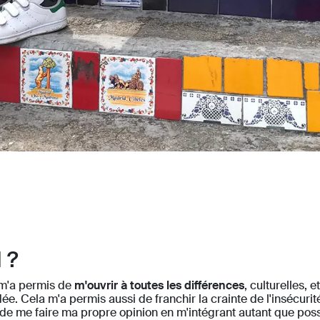
 ?
m'a permis de
m'ouvrir à toutes les différences
, culturelles,
e. Cela m'a permis aussi de franchir la crainte de l'insécurité
t de me faire ma propre opinion en m'intégrant autant que poss