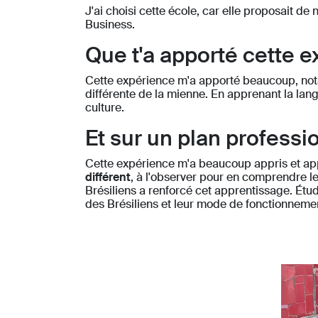
J'ai choisi cette école, car elle proposait d
Business.
Que t'a apporté cette e
Cette expérience m'a apporté beaucoup, no
différente de la mienne. En apprenant la lang
culture.
Et sur un plan professi
Cette expérience m'a beaucoup appris et appor
différent
, à l'observer pour en comprendre le
Brésiliens a renforcé cet apprentissage. Étu
des Brésiliens et leur mode de fonctionneme