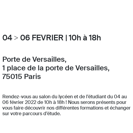
04 > 06 FEVRIER | 10h à 18h
Porte de Versailles,
1 place de la porte de Versailles,
75015 Paris
Rendez-vous au salon du lycéen et de l’étudiant du 04 au
06 février 2022 de 10h à 18h ! Nous serons présents pour
vous faire découvrir nos différentes formations et échanger
sur votre parcours d’étude.