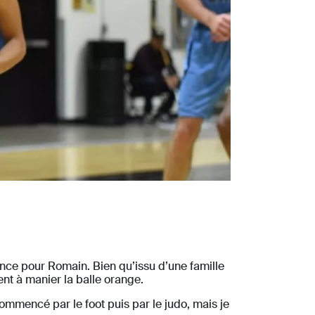
nce pour Romain. Bien qu’issu d’une famille
nt à manier la balle orange.
commencé par le foot puis par le judo, mais je