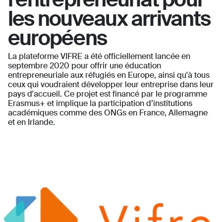
les nouveaux arrivants
européens
La plateforme VIFRE a été officiellement lancée en
septembre 2020 pour offrir une éducation
entrepreneuriale aux réfugiés en Europe, ainsi qu'à tous
ceux qui voudraient développer leur entreprise dans leur
pays d'accueil. Ce projet est financé par le programme
Erasmus+ et implique la participation d’institutions
académiques comme des ONGs en France, Allemagne
et en Irlande.