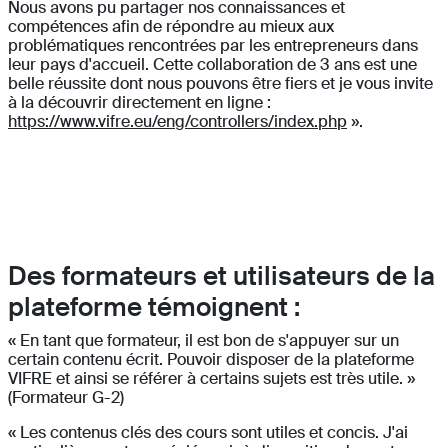
Nous avons pu partager nos connaissances et
compétences afin de répondre au mieux aux
problématiques rencontrées par les entrepreneurs dans
leur pays d'accueil. Cette collaboration de 3 ans est une
belle réussite dont nous pouvons être fiers et je vous invite
à la découvrir directement en ligne :
https://www.vifre.eu/eng/controllers/index.php
».
Des formateurs et utilisateurs de la
plateforme témoignent :
« En tant que formateur, il est bon de s'appuyer sur un
certain contenu écrit. Pouvoir disposer de la plateforme
VIFRE et ainsi se référer à certains sujets est très utile. »
(Formateur G-2)
« Les contenus clés des cours sont utiles et concis. J'ai