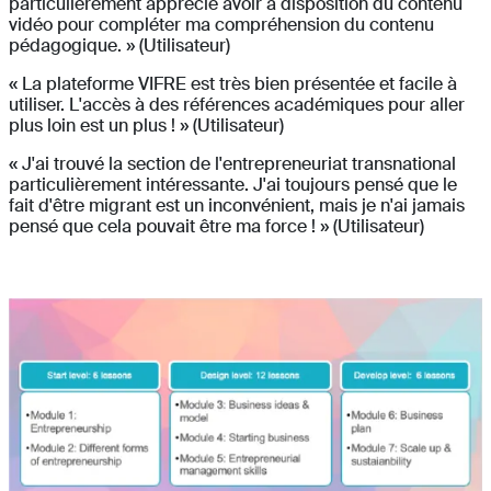
particulièrement apprécié avoir à disposition du contenu
vidéo pour compléter ma compréhension du contenu
pédagogique. » (Utilisateur)
« La plateforme VIFRE est très bien présentée et facile à
utiliser. L'accès à des références académiques pour aller
plus loin est un plus ! » (Utilisateur)
« J'ai trouvé la section de l'entrepreneuriat transnational
particulièrement intéressante. J'ai toujours pensé que le
fait d'être migrant est un inconvénient, mais je n'ai jamais
pensé que cela pouvait être ma force ! » (Utilisateur)