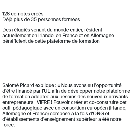
128 comptes créés
Déjà plus de 35 personnes formées
Des réfugiés venant du monde entier, résident
actuellement en Irlande, en France et en Allemagne
bénéficient de cette plateforme de formation.
Salomé Picard explique : « Nous avons eu l'opportunité
d'être financé par l'UE afin de développer notre plateforme
de formation adaptée aux besoins des nouveaux arrivants
entrepreneurs : VIFRE ! Pouvoir créer et co-construire cet
outil pédagogique avec un consortium européen (Irlande,
Allemagne et France) composé à la fois d'ONG et
d'établissements d'enseignement supérieur a été notre
force.