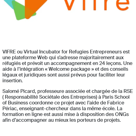
VIFRE ou Virtual Incubator for Refugies Entrepreneurs est
une plateforme Web qui s’adresse majoritairement aux
réfugiés et prévoit un accompagnement en 24 leçons. Une
aide à l’intégration « Welcome package » et des conseils
légaux et juridiques sont aussi prévus pour faciliter leur
insertion.
Salomé Picard, professeure associée et chargée de la RSE
( Responsabilité Sociétale des Entreprises) à Paris School
of Business coordonne ce projet avec l’aide de Fabrice
Périac, enseignant-chercheur dans la même école. La
formation en ligne est aussi mise à disposition des ONGs
afin d’accompagner au mieux les porteurs de projets.