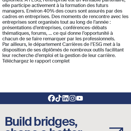
elle participe activement à la formation des futurs
managers. Environ 40% des cours sont assurés par des
cadres en entreprises. Des moments de rencontre avec les
entreprises sont organisés tout au long de l’année :
présentations d’entreprises, conférences-débats
thématiques, forums, … ce qui donne l’opportunité à
chacun de se faire remarquer par les professionnels.
Par ailleurs, le département Carrières de l’ESG met à la
disposition de ses diplômés de nombreux outils facilitant
leur recherche d’emploi et la gestion de leur carrière.
Téléchargez le rapport complet
Footer social links
Build bridges,