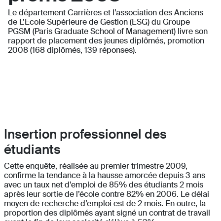
Le département Carrières et l’association des Anciens
de L’Ecole Supérieure de Gestion (ESG) du Groupe
PGSM (Paris Graduate School of Management) livre son
rapport de placement des jeunes diplômés, promotion
2008 (168 diplômés, 139 réponses).
Insertion professionnel des
étudiants
Cette enquête, réalisée au premier trimestre 2009,
confirme la tendance à la hausse amorcée depuis 3 ans
avec un taux net d’emploi de 85% des étudiants 2 mois
après leur sortie de l’école contre 82% en 2006. Le délai
moyen de recherche d’emploi est de 2 mois. En outre, la
proportion des diplômés ayant signé un contrat de travail