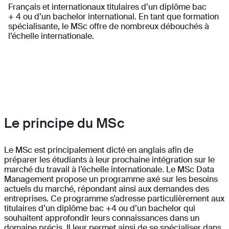
Français et internationaux titulaires d’un diplôme bac
+ 4 ou d’un bachelor international. En tant que formation
spécialisante, le MSc offre de nombreux débouchés à
l’échelle internationale.
Le principe du MSc
Le MSc est principalement dicté en anglais afin de
préparer les étudiants à leur prochaine intégration sur le
marché du travail à l’échelle internationale. Le MSc Data
Management propose un programme axé sur les besoins
actuels du marché, répondant ainsi aux demandes des
entreprises. Ce programme s’adresse particulièrement aux
titulaires d’un diplôme bac +4 ou d’un bachelor qui
souhaitent approfondir leurs connaissances dans un
domaine précis. Il leur permet ainsi de se spécialiser dans