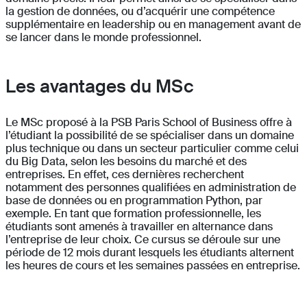
la gestion de données, ou d’acquérir une compétence
supplémentaire en leadership ou en management avant de
se lancer dans le monde professionnel.
Les avantages du MSc
Le MSc proposé à la PSB Paris School of Business offre à
l’étudiant la possibilité de se spécialiser dans un domaine
plus technique ou dans un secteur particulier comme celui
du Big Data, selon les besoins du marché et des
entreprises. En effet, ces dernières recherchent
notamment des personnes qualifiées en administration de
base de données ou en programmation Python, par
exemple. En tant que formation professionnelle, les
étudiants sont amenés à travailler en alternance dans
l’entreprise de leur choix. Ce cursus se déroule sur une
période de 12 mois durant lesquels les étudiants alternent
les heures de cours et les semaines passées en entreprise.