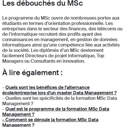
Les débouchés du MSc
Le programme du MSc ouvre de nombreuses portes aux
étudiants en termes d’orientation professionnelle. Les
entreprises dans le secteur des finances, des télécoms ou
de l’informatique recrutent des profils ayant des
connaissances en management, en gestion de données
informatiques ainsi qu’une compétence liée aux activités
de la société. Les diplômés d’un MSc deviennent
facilement Directeurs de projet informatique, Top
Managers ou Consultants en innovation.
À lire également :
-
Quels sont les bénéfices de l'alternance
école/entreprise lors d'un master Data Management ?
- Quelles sont les spécificités de la formation MSc Data
Management ?
-
Quel est le programme de la formation MSc Data
Management ?
- Comment se déroule la formation MSc Data
Management ?