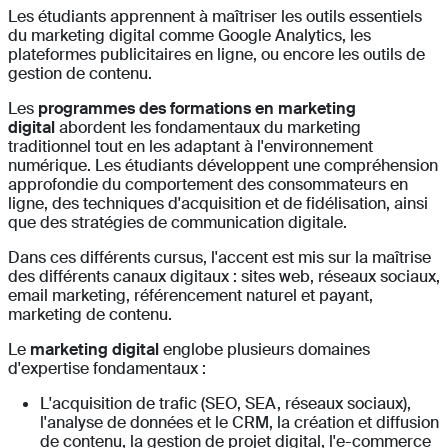
Les étudiants apprennent à maîtriser les outils essentiels
du marketing digital comme Google Analytics, les
plateformes publicitaires en ligne, ou encore les outils de
gestion de contenu.
Les
programmes des formations en marketing
digital
abordent les fondamentaux du marketing
traditionnel tout en les adaptant à l'environnement
numérique. Les étudiants développent une compréhension
approfondie du comportement des consommateurs en
ligne, des techniques d'acquisition et de fidélisation, ainsi
que des stratégies de communication digitale.
Dans ces différents cursus, l'accent est mis sur la maîtrise
des différents canaux digitaux : sites web, réseaux sociaux,
email marketing, référencement naturel et payant,
marketing de contenu.
Le
marketing digital
englobe plusieurs domaines
d'expertise fondamentaux :
L'acquisition de trafic (SEO, SEA, réseaux sociaux),
l'analyse de données et le CRM, la création et diffusion
de contenu, la gestion de projet digital, l'e-commerce