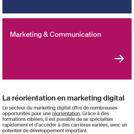
Marketing & Communication
La réorientation en marketing digital
Le secteur du marketing digital offre de nombreuses
opportunités pour une
réorientation
. Grâce à des
formations ciblées, il est possible de se spécialiser
rapidement et d’accéder à des carrières variées, avec un
potentiel de développement important.