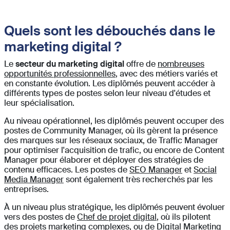
Quels sont les débouchés dans le
marketing digital ?
Le
secteur du marketing digital
offre de
nombreuses
opportunités professionnelles
, avec des métiers variés et
en constante évolution. Les diplômés peuvent accéder à
différents types de postes selon leur niveau d'études et
leur spécialisation.
Au niveau opérationnel, les diplômés peuvent occuper des
postes de Community Manager, où ils gèrent la présence
des marques sur les réseaux sociaux, de Traffic Manager
pour optimiser l'acquisition de trafic, ou encore de Content
Manager pour élaborer et déployer des stratégies de
contenu efficaces. Les postes de
SEO Manager
et
Social
Media Manager
sont également très recherchés par les
entreprises.
À un niveau plus stratégique, les diplômés peuvent évoluer
vers des postes de
Chef de projet digital
, où ils pilotent
des projets marketing complexes, ou de Digital Marketing