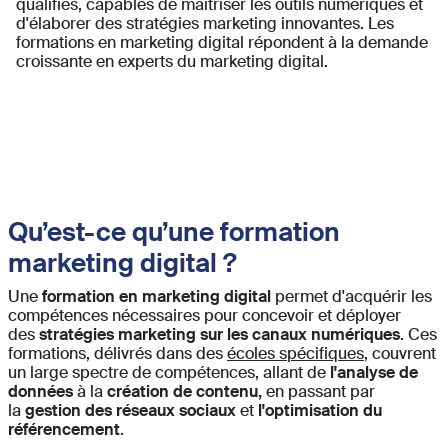
qualifiés, capables de maîtriser les outils numériques et
d'élaborer des stratégies marketing innovantes. Les
formations en marketing digital répondent à la demande
croissante en experts du marketing digital.
Qu’est-ce qu’une formation
marketing digital ?
Une
formation en marketing digital
permet d'acquérir les
compétences nécessaires pour concevoir et déployer
des
stratégies marketing sur les canaux numériques
. Ces
formations, délivrés dans des
écoles spécifiques
, couvrent
un large spectre de compétences, allant de
l'analyse de
données
à la
création de contenu,
en passant par
la
gestion des réseaux sociaux
et
l'optimisation du
référencement
.