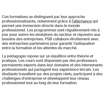
Ces formations se distinguent par leur approche
professionnalisante, notamment grâce à
l'alternance
qui
permet une immersion directe dans le monde
professionnel. Les programmes sont régulièrement mis à
jour pour suivre les évolutions du secteur et répondre aux
besoins des entreprises. PSB collabore étroitement avec
des entreprises partenaires pour garantir l'adéquation
entre la formation et les attentes du marché.
La pédagogie repose sur un équilibre entre théorie et
pratique. Les cours sont dispensés par des professeurs
permanents experts dans leur domaine et des intervenants
professionnels qui partagent leur expérience terrain. Les
étudiants travaillent sur des projets réels, participent à des
challenges d'entreprise et développent leur réseau
professionnel tout au long de leur formation.