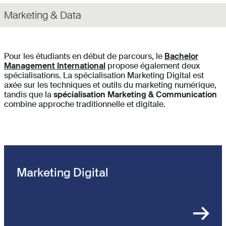
Marketing & Data
Pour les étudiants en début de parcours, le
Bachelor
Management International
propose également deux
spécialisations. La spécialisation Marketing Digital est
axée sur les techniques et outils du marketing numérique,
tandis que la
spécialisation Marketing & Communication
combine approche traditionnelle et digitale.
Marketing Digital