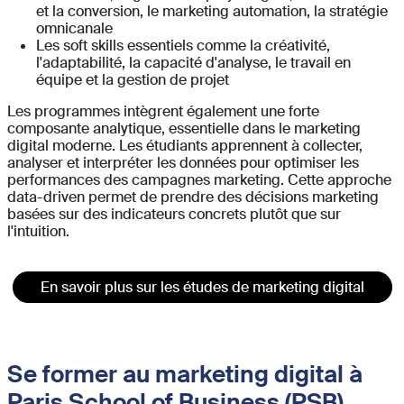
et la conversion, le marketing automation, la stratégie
omnicanale
Les soft skills essentiels comme la créativité,
l'adaptabilité, la capacité d'analyse, le travail en
équipe et la gestion de projet
Les programmes intègrent également une forte
composante analytique, essentielle dans le marketing
digital moderne. Les étudiants apprennent à collecter,
analyser et interpréter les données pour optimiser les
performances des campagnes marketing. Cette approche
data-driven permet de prendre des décisions marketing
basées sur des indicateurs concrets plutôt que sur
l'intuition.
En savoir plus sur les études de marketing digital
Se former au marketing digital à
Paris School of Business (PSB)