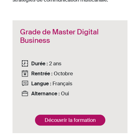
Grade de Master Digital
Business
Durée :
2 ans
Rentrée :
Octobre
Langue :
Français
Alternance :
Oui
Découvrir la formation