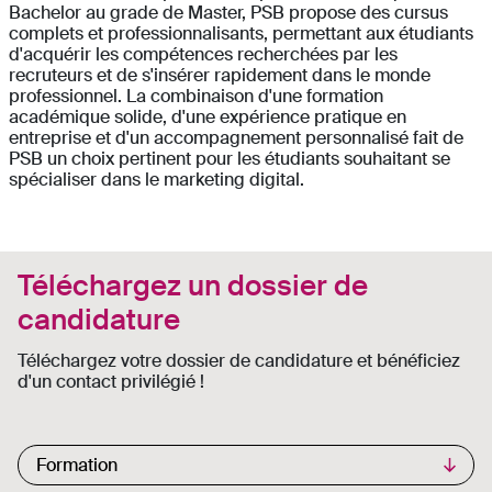
Bachelor au grade de Master
, PSB propose des cursus
complets et professionnalisants, permettant aux étudiants
d'acquérir les compétences recherchées par les
recruteurs et de s'insérer rapidement dans le monde
professionnel. La combinaison d'une formation
académique solide, d'une expérience pratique en
entreprise et d'un accompagnement personnalisé fait de
PSB un choix pertinent pour les étudiants souhaitant se
spécialiser dans le marketing digital.
Téléchargez un dossier de
candidature
Téléchargez votre dossier de candidature et bénéficiez
d'un contact privilégié !
Commercial List
Formation