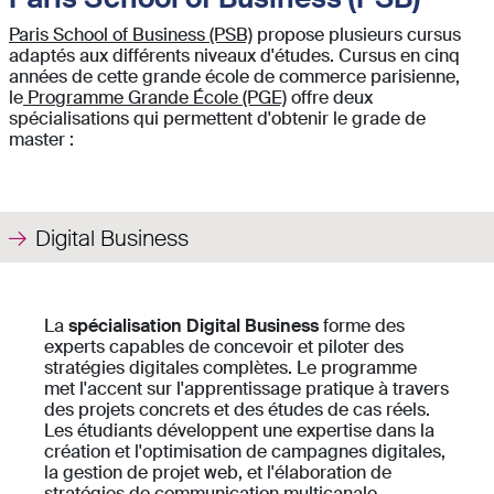
Paris School of Business (PSB)
propose plusieurs cursus
adaptés aux différents niveaux d'études. Cursus en cinq
années de cette grande école de commerce parisienne,
le
Programme Grande École (PGE)
offre deux
spécialisations qui permettent d'obtenir le grade de
master :
Digital Business
La
spécialisation Digital Business
forme des
experts capables de concevoir et piloter des
stratégies digitales complètes. Le programme
met l'accent sur l'apprentissage pratique à travers
des projets concrets et des études de cas réels.
Les étudiants développent une expertise dans la
création et l'optimisation de campagnes digitales,
la gestion de projet web, et l'élaboration de
stratégies de communication multicanale.