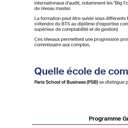
internationaux d'audit, notamment les "Big F
de niveau master.
La formation peut être suivie sous différents 
s'étendre du BTS au diplôme d'expertise com
supérieur de comptabilité et de gestion)
Ces niveaux permettent une progression pro
commissaire aux comptes.
Quelle école de comp
Paris School of Business (PSB)
se distingue 
Programme Gr