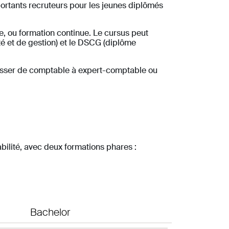
portants recruteurs pour les jeunes diplômés
nce, ou formation continue. Le cursus peut
é et de gestion) et le DSCG (diplôme
passer de comptable à expert-comptable ou
ilité, avec deux formations phares :
Bachelor