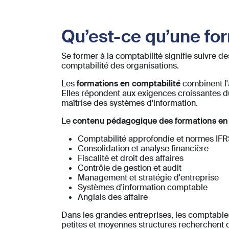
Qu’est-ce qu’une for
Se former à la comptabilité signifie suivre 
comptabilité des organisations.
Les
formations en comptabilité
combinent l'
Elles répondent aux exigences croissantes d
maîtrise des systèmes d'information.
Le
contenu pédagogique des formations en
Comptabilité approfondie et normes IF
Consolidation et analyse financière
Fiscalité et droit des affaires
Contrôle de gestion et audit
Management et stratégie d'entreprise
Systèmes d'information comptable
Anglais des affaire
Dans les grandes entreprises, les comptables 
petites et moyennes structures recherchent 