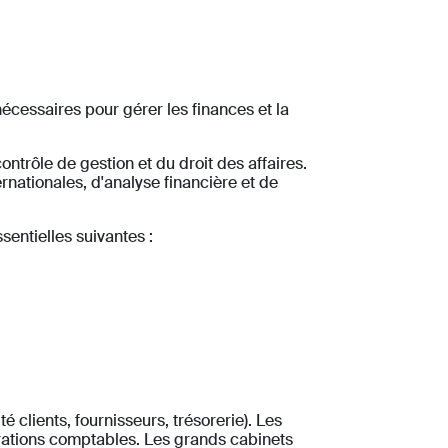
écessaires pour gérer les finances et la
trôle de gestion et du droit des affaires.
nationales, d'analyse financière et de
sentielles suivantes :
clients, fournisseurs, trésorerie). Les
rations comptables. Les grands cabinets