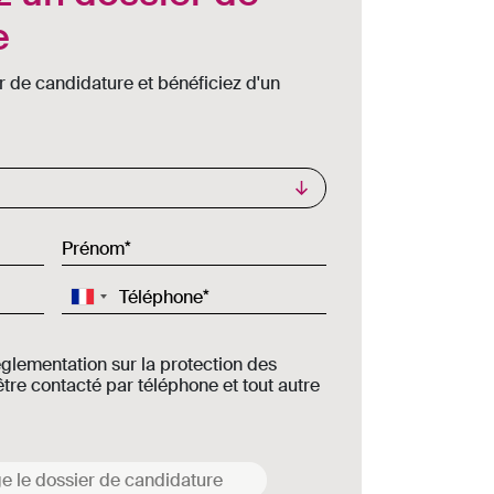
e
r de candidature et bénéficiez d'un
Prénom
Téléphone
églementation sur la protection des
tre contacté par téléphone et tout autre
e le dossier de candidature