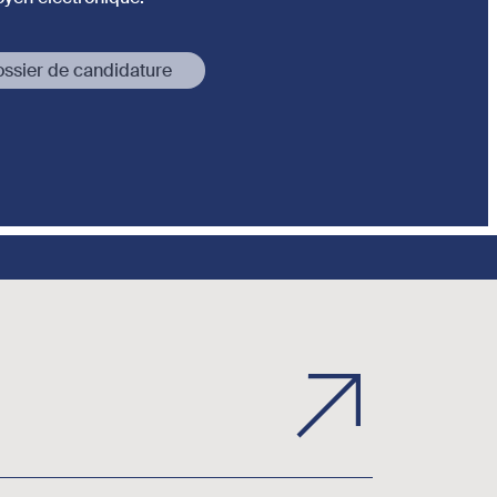
ossier de candidature