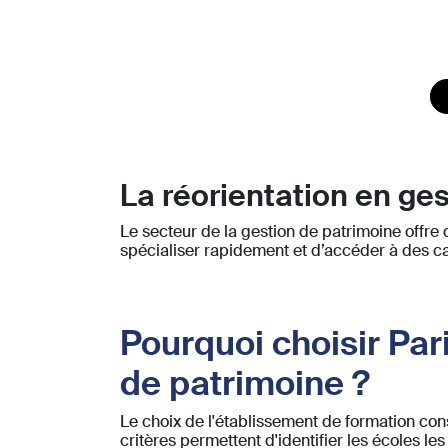
La réorientation en ge
Le secteur de la gestion de patrimoine offr
spécialiser rapidement et d’accéder à des ca
Pourquoi choisir Par
de patrimoine ?
Le choix de l'établissement de formation con
critères permettent d'identifier les écoles le