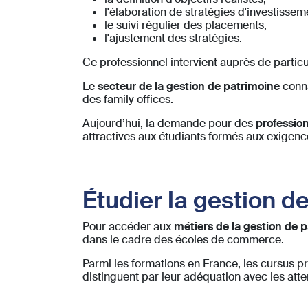
l'élaboration de stratégies d'investisse
le suivi régulier des placements,
l'ajustement des stratégies.
Ce professionnel intervient auprès de particul
Le
secteur de la gestion de patrimoine
conna
des family offices.
Aujourd’hui, la demande pour des
profession
attractives aux étudiants formés aux exigenc
Étudier la gestion d
Pour accéder aux
métiers de la gestion de 
dans le cadre des écoles de commerce.
Parmi les formations en France, les cursus
distinguent par leur adéquation avec les atte