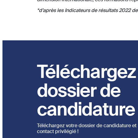
*d’après les Indicateurs de résultats 2022 d
Téléchargez
dossier de
candidature
Téléchargez votre dossier de candidature et 
contact privilégié !