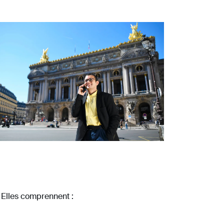
 Elles comprennent :