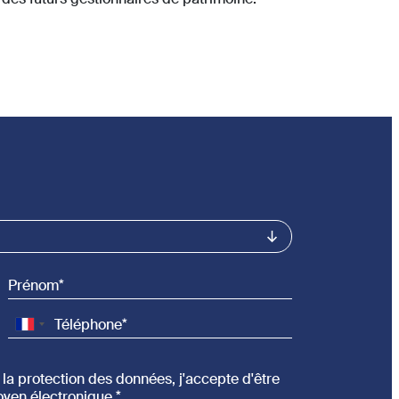
Prénom
Téléphone
la protection des données, j'accepte d'être
oyen électronique.