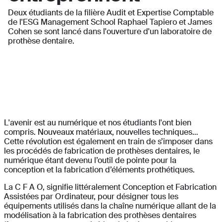
Deux étudiants de la filière Audit et Expertise Comptable
de l'ESG Management School Raphael Tapiero et James
Cohen se sont lancé dans l'ouverture d'un laboratoire de
prothèse dentaire.
L'avenir est au numérique et nos étudiants l'ont bien
compris. Nouveaux matériaux, nouvelles techniques…
Cette révolution est également en train de s’imposer dans
les procédés de fabrication de prothèses dentaires, le
numérique étant devenu l’outil de pointe pour la
conception et la fabrication d’éléments prothétiques.
La C F A O, signifie littéralement Conception et Fabrication
Assistées par Ordinateur, pour désigner tous les
équipements utilisés dans la chaîne numérique allant de la
modélisation à la fabrication des prothèses dentaires