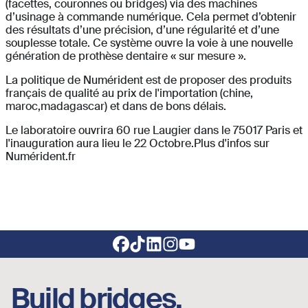
(facettes, couronnes ou bridges) via des machines
d’usinage à commande numérique. Cela permet d’obtenir
des résultats d’une précision, d’une régularité et d’une
souplesse totale. Ce système ouvre la voie à une nouvelle
génération de prothèse dentaire « sur mesure ».
La politique de Numérident est de proposer des produits
français de qualité au prix de l'importation (chine,
maroc,madagascar) et dans de bons délais.
Le laboratoire ouvrira 60 rue Laugier dans le 75017 Paris et
l'inauguration aura lieu le 22 Octobre.Plus d'infos sur
Numérident.fr
Footer social links
Build bridges,