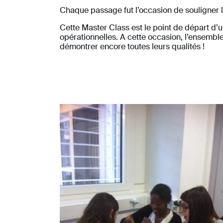
Chaque passage fut l’occasion de souligner la 
Cette Master Class est le point de départ d’u
opérationnelles. A cette occasion, l’ensemb
démontrer encore toutes leurs qualités !