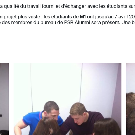
qualité du travail fourni et d’échanger avec les étudiants sur 
n projet plus vaste : les étudiants de M1 ont jusqu’au 7 avril 
le des membres du bureau de PSB Alumni sera présent. Une be