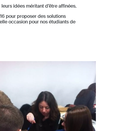
leurs idées méritant d’être affinées.
2016 pour proposer des solutions
lle occasion pour nos étudiants de