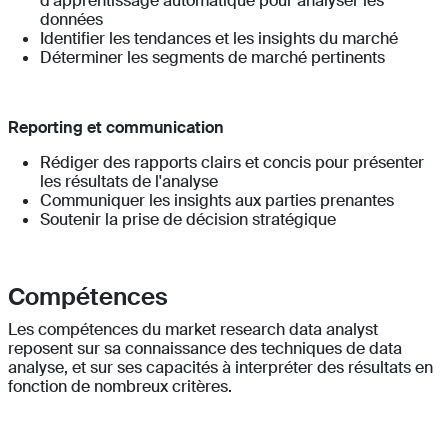
d'apprentissage automatique pour analyser les
données
Identifier les tendances et les insights du marché
Déterminer les segments de marché pertinents
Reporting et communication
Rédiger des rapports clairs et concis pour présenter
les résultats de l'analyse
Communiquer les insights aux parties prenantes
Soutenir la prise de décision stratégique
Compétences
Les compétences du market research data analyst
reposent sur sa connaissance des techniques de data
analyse, et sur ses capacités à interpréter des résultats en
fonction de nombreux critères.