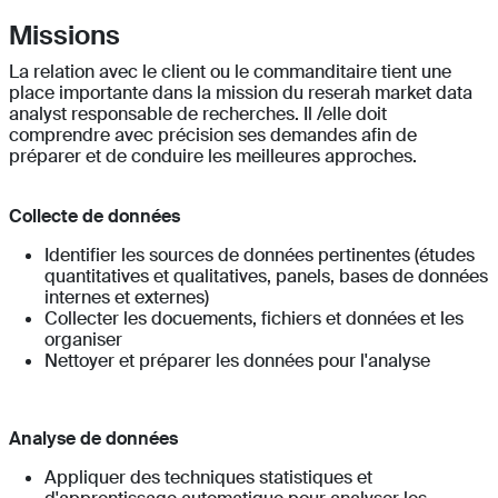
Missions
La relation avec le client ou le commanditaire tient une
place importante dans la mission du reserah market data
analyst responsable de recherches. Il /elle doit
comprendre avec précision ses demandes afin de
préparer et de conduire les meilleures approches.
Collecte de données
Identifier les sources de données pertinentes (études
quantitatives et qualitatives, panels, bases de données
internes et externes)
Collecter les docuements, fichiers et données et les
organiser
Nettoyer et préparer les données pour l'analyse
Analyse de données
Appliquer des techniques statistiques et