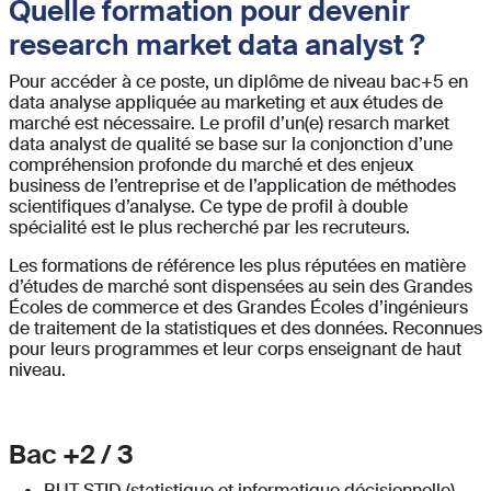
Quelle formation pour devenir
research market data analyst ?
Pour accéder à ce poste, un diplôme de niveau bac+5 en
data analyse appliquée au marketing et aux études de
marché est nécessaire. Le profil d’un(e) resarch market
data analyst de qualité se base sur la conjonction d’une
compréhension profonde du marché et des enjeux
business de l’entreprise et de l’application de méthodes
scientifiques d’analyse. Ce type de profil à double
spécialité est le plus recherché par les recruteurs.
Les formations de référence les plus réputées en matière
d’études de marché sont dispensées au sein des Grandes
Écoles de commerce et des Grandes Écoles d’ingénieurs
de traitement de la statistiques et des données. Reconnues
pour leurs programmes et leur corps enseignant de haut
niveau.
Bac +2 / 3
BUT STID (statistique et informatique décisionnelle)