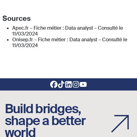
Sources
Apec.fr – Fiche métier : Data analyst – Consulté le
11/03/2024
Onisep.fr – Fiche métier : Data analyst – Consulté le
11/03/2024
Footer social links
Build bridges,
shape a better
world