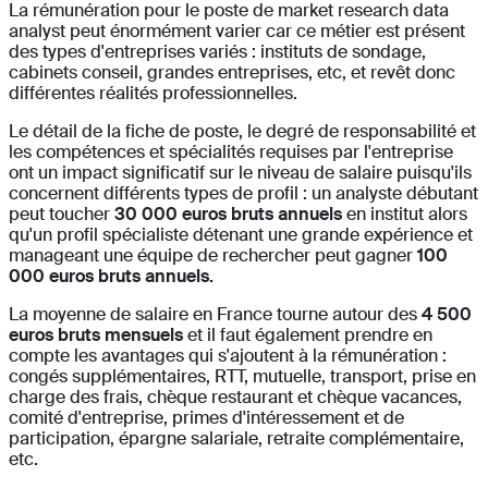
La rémunération pour le poste de market research data
analyst peut énormément varier car ce métier est présent
des types d'entreprises variés : instituts de sondage,
cabinets conseil, grandes entreprises, etc, et revêt donc
différentes réalités professionnelles.
Le détail de la fiche de poste, le degré de responsabilité et
les compétences et spécialités requises par l'entreprise
ont un impact significatif sur le niveau de salaire puisqu'ils
concernent différents types de profil : un analyste débutant
peut toucher
30 000 euros bruts annuels
en institut alors
qu'un profil spécialiste détenant une grande expérience et
manageant une équipe de rechercher peut gagner
100
000 euros bruts annuels.
La moyenne de salaire en France tourne autour des
4 500
euros bruts mensuels
et il faut également prendre en
compte les avantages qui s'ajoutent à la rémunération :
congés supplémentaires, RTT, mutuelle, transport, prise en
charge des frais, chèque restaurant et chèque vacances,
comité d'entreprise, primes d'intéressement et de
participation, épargne salariale, retraite complémentaire,
etc.