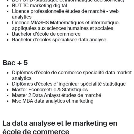
BUT TC marketing digital
Licence professionnelle études de marché - web
analytics
Licence MIASHS Mathématiques et informatique
appliquées aux sciences humaines et sociales
Bachelor d’école de commerce
Bachelor d’écoles spécialisée data analyse
Bac + 5
Diplômes d’école de commerce spécialité data market
analytics
Diplômes d’écoles d”ingénieur spécialité statistique
Master Econométrie & Statistiques
Master 2 Data Anlayst études de marché
Msc MBA data analytics et marketing
La data analyse et le marketing en
école de commerce