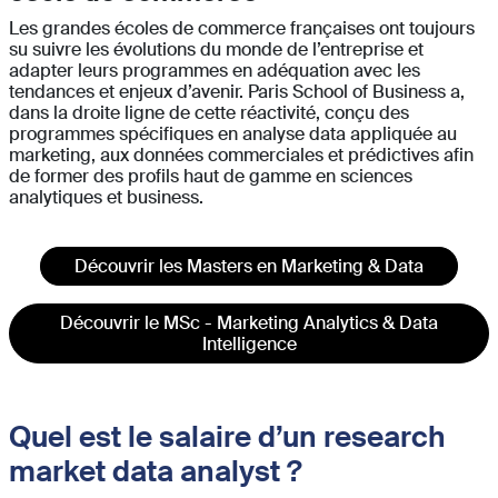
Les grandes écoles de commerce françaises ont toujours
su suivre les évolutions du monde de l’entreprise et
adapter leurs programmes en adéquation avec les
tendances et enjeux d’avenir. Paris School of Business a,
dans la droite ligne de cette réactivité, conçu des
programmes spécifiques en analyse data appliquée au
marketing, aux données commerciales et prédictives afin
de former des profils haut de gamme en sciences
analytiques et business.
Découvrir les Masters en Marketing & Data
Découvrir le MSc - Marketing Analytics & Data
Intelligence
Quel est le salaire d’un research
market data analyst ?