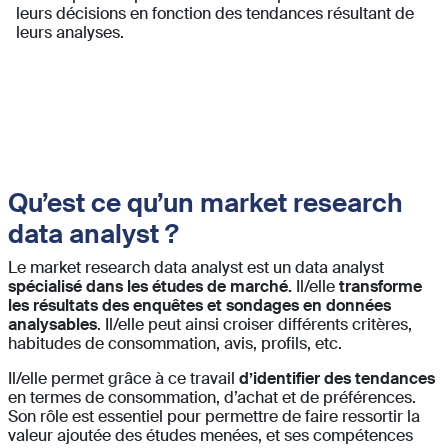
leurs décisions en fonction des tendances résultant de
leurs analyses.
Qu’est ce qu’un market research
data analyst ?
Le market research data analyst est un data analyst
spécialisé dans les études de marché.
Il/elle
transforme
les résultats des enquêtes et sondages en données
analysables
. Il/elle peut ainsi croiser différents critères,
habitudes de consommation, avis, profils, etc.
Il/elle permet grâce à ce travail
d’identifier des tendances
en termes de consommation, d’achat et de préférences.
Son rôle est essentiel pour permettre de faire ressortir la
valeur ajoutée des études menées, et ses compétences