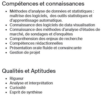
Compétences et connaissances
Méthodes d’analyse de données et statistiques :
maîtrise des logiciels, des outils statistiques et
d'apprentissage automatique.
Connaissance des logiciels de data visualisation
Connaissance des méthodes d’analyse d’études de
marché, de sondages et d’enquêtes
Compréhension des enjeux de recherche
Compétences rédactionnelles
Présentation orale fluide et convaincante
Gestion de projet
Qualités et Aptitudes
Rigueur
Analyse et interprétation
Curiosité
Esprit de synthèse