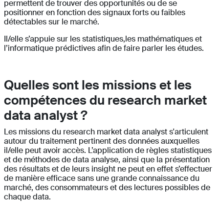
permettent de trouver des opportunités ou de se
positionner en fonction des signaux forts ou faibles
détectables sur le marché.
Il/elle s’appuie sur les statistiques,les mathématiques et
l’informatique prédictives afin de faire parler les études.
Quelles sont les missions et les
compétences du research market
data analyst ?
Les missions du research market data analyst s'articulent
autour du traitement pertinent des données auxquelles
il/elle peut avoir accès. L’application de règles statistiques
et de méthodes de data analyse, ainsi que la présentation
des résultats et de leurs insight ne peut en effet s’effectuer
de manière efficace sans une grande connaissance du
marché, des consommateurs et des lectures possibles de
chaque data.