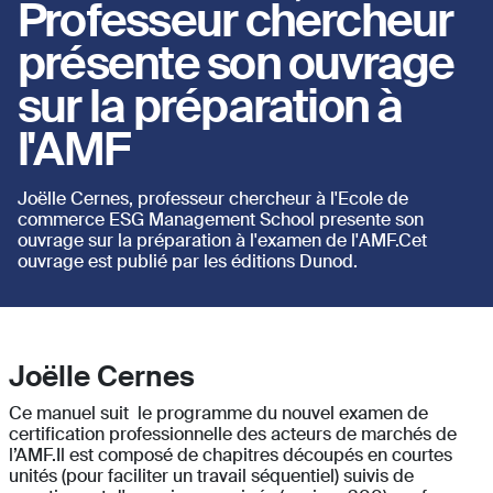
Professeur chercheur
présente son ouvrage
sur la préparation à
l'AMF
Joëlle Cernes, professeur chercheur à l'Ecole de
commerce ESG Management School presente son
ouvrage sur la préparation à l'examen de l'AMF.Cet
ouvrage est publié par les éditions Dunod.
Joëlle Cernes
Ce manuel suit le programme du nouvel examen de
certification professionnelle des acteurs de marchés de
l’AMF.Il est composé de chapitres découpés en courtes
unités (pour faciliter un travail séquentiel) suivis de