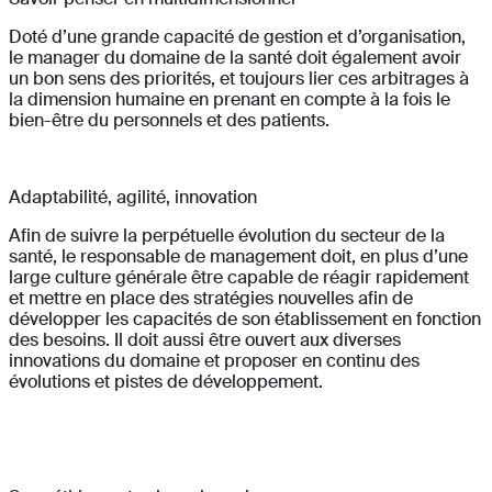
Doté d’une grande capacité de gestion et d’organisation,
le manager du domaine de la santé doit également avoir
un bon sens des priorités, et toujours lier ces arbitrages à
la dimension humaine en prenant en compte à la fois le
bien-être du personnels et des patients.
Adaptabilité, agilité, innovation
Afin de suivre la perpétuelle évolution du secteur de la
santé, le responsable de management doit, en plus d’une
large culture générale être capable de réagir rapidement
et mettre en place des stratégies nouvelles afin de
développer les capacités de son établissement en fonction
des besoins. Il doit aussi être ouvert aux diverses
innovations du domaine et proposer en continu des
évolutions et pistes de développement.