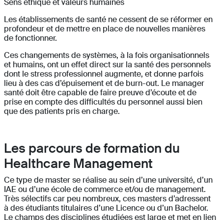
Sens éthique et valeurs humaines
Les établissements de santé ne cessent de se réformer en
profondeur et de mettre en place de nouvelles manières
de fonctionner.
Ces changements de systèmes, à la fois organisationnels
et humains, ont un effet direct sur la santé des personnels
dont le stress professionnel augmente, et donne parfois
lieu à des cas d’épuisement et de burn-out. Le manager
santé doit être capable de faire preuve d’écoute et de
prise en compte des difficultés du personnel aussi bien
que des patients pris en charge.
Les parcours de formation du
Healthcare Management
Ce type de master se réalise au sein d’une université, d’un
IAE ou d’une école de commerce et/ou de management.
Très sélectifs car peu nombreux, ces masters d’adressent
à des étudiants titulaires d’une Licence ou d’un Bachelor.
Le champs des disciplines étudiées est large et met en lien