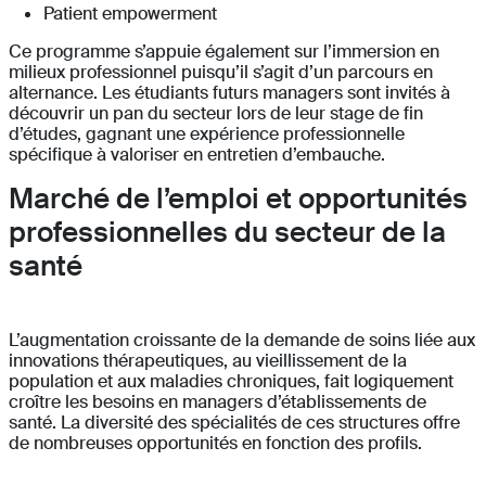
Patient empowerment
Ce programme s’appuie également sur l’immersion en
milieux professionnel puisqu’il s’agit d’un parcours en
alternance. Les étudiants futurs managers sont invités à
découvrir un pan du secteur lors de leur stage de fin
d’études, gagnant une expérience professionnelle
spécifique à valoriser en entretien d’embauche.
Marché de l’emploi et opportunités
professionnelles du secteur de la
santé
L’augmentation croissante de la demande de soins liée aux
innovations thérapeutiques, au vieillissement de la
population et aux maladies chroniques, fait logiquement
croître les besoins en managers d’établissements de
santé. La diversité des spécialités de ces structures offre
de nombreuses opportunités en fonction des profils.