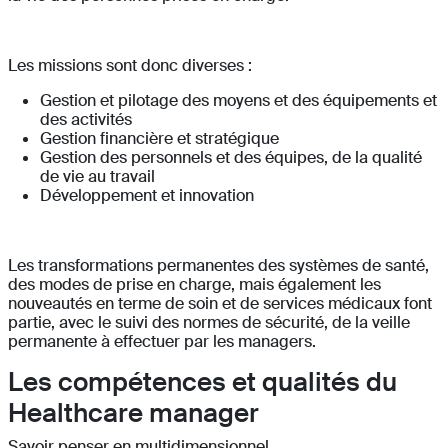
Les missions sont donc diverses :
Gestion et pilotage des moyens et des équipements et
des activités
Gestion financière et stratégique
Gestion des personnels et des équipes, de la qualité
de vie au travail
Développement et innovation
Les transformations permanentes des systèmes de santé,
des modes de prise en charge, mais également les
nouveautés en terme de soin et de services médicaux font
partie, avec le suivi des normes de sécurité, de la veille
permanente à effectuer par les managers.
Les compétences et qualités du
Healthcare manager
Savoir penser en multidimensionnel