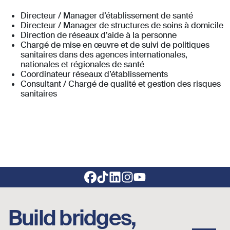
Directeur / Manager d’établissement de santé
Directeur / Manager de structures de soins à domicile
Direction de réseaux d’aide à la personne
Chargé de mise en œuvre et de suivi de politiques
sanitaires dans des agences internationales,
nationales et régionales de santé
Coordinateur réseaux d’établissements
Consultant / Chargé de qualité et gestion des risques
sanitaires
Footer social links
Build bridges,