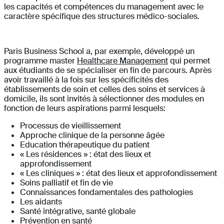
les capacités et compétences du management avec le
caractère spécifique des structures médico-sociales.
Paris Business School a, par exemple, développé un
programme master
Healthcare Management
qui permet
aux étudiants de se spécialiser en fin de parcours. Après
avoir travaillé à la fois sur les spécificités des
établissements de soin et celles des soins et services à
domicile, ils sont invités à sélectionner des modules en
fonction de leurs aspirations parmi lesquels:
Processus de vieillissement
Approche clinique de la personne âgée
Education thérapeutique du patient
« Les résidences » : état des lieux et
approfondissement
« Les cliniques » : état des lieux et approfondissement
Soins palliatif et fin de vie
Connaissances fondamentales des pathologies
Les aidants
Santé intégrative, santé globale
Prévention en santé