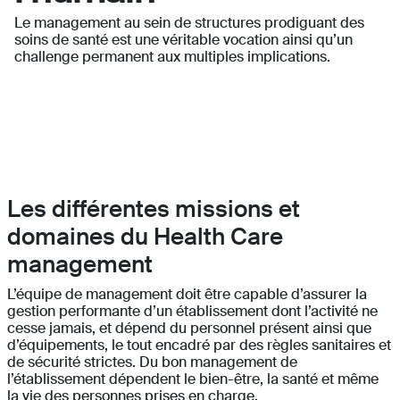
Le management au sein de structures prodiguant des
soins de santé est une véritable vocation ainsi qu’un
challenge permanent aux multiples implications.
Les différentes missions et
domaines du Health Care
management
L’équipe de management doit être capable d’assurer la
gestion performante d’un établissement dont l’activité ne
cesse jamais, et dépend du personnel présent ainsi que
d’équipements, le tout encadré par des règles sanitaires et
de sécurité strictes. Du bon management de
l’établissement dépendent le bien-être, la santé et même
la vie des personnes prises en charge.