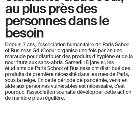
au plus près des
personnes dans le
besoin
Depuis 3 ans, l’association humanitaire de Paris School
of Business GduCoeur organise une fois par an une
maraude pour distribuer des produits d’hygiène et de la
nourriture aux sans-abris. Samedi 18 janvier, les
étudiants de Paris School of Business ont distribué des
produits de première nécessité dans les rues de Paris,
sous la neige. En cette période de pandémie, venir en
aide aux personnes vulnérables est nécessaire, c’est
pourquoi l’association souhaite développer cette action
de manière plus régulière.