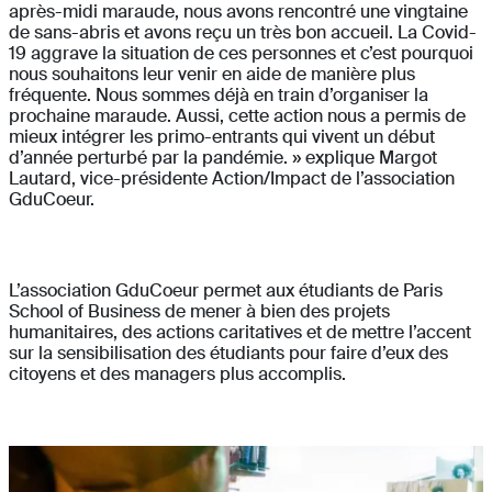
après-midi maraude, nous avons rencontré une vingtaine
de sans-abris et avons reçu un très bon accueil. La Covid-
19 aggrave la situation de ces personnes et c’est pourquoi
nous souhaitons leur venir en aide de manière plus
fréquente. Nous sommes déjà en train d’organiser la
prochaine maraude. Aussi, cette action nous a permis de
mieux intégrer les primo-entrants qui vivent un début
d’année perturbé par la pandémie. » explique Margot
Lautard, vice-présidente Action/Impact de l’association
GduCoeur.
L’association GduCoeur permet aux étudiants de Paris
School of Business de mener à bien des projets
humanitaires, des actions caritatives et de mettre l’accent
sur la sensibilisation des étudiants pour faire d’eux des
citoyens et des managers plus accomplis.