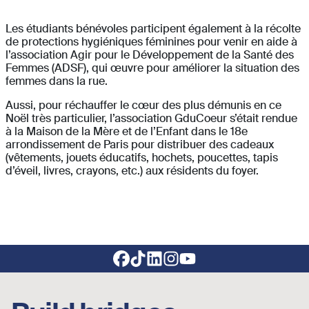
Les étudiants bénévoles participent également à la récolte
de protections hygiéniques féminines pour venir en aide à
l’association Agir pour le Développement de la Santé des
Femmes (ADSF), qui œuvre pour améliorer la situation des
femmes dans la rue.
Aussi, pour réchauffer le cœur des plus démunis en ce
Noël très particulier, l’association GduCoeur s’était rendue
à la Maison de la Mère et de l’Enfant dans le 18e
arrondissement de Paris pour distribuer des cadeaux
(vêtements, jouets éducatifs, hochets, poucettes, tapis
d’éveil, livres, crayons, etc.) aux résidents du foyer.
Footer social links