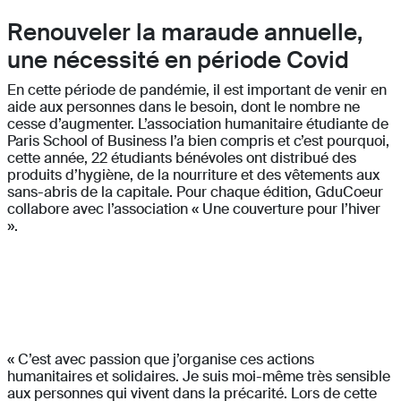
Renouveler la maraude annuelle,
une nécessité en période Covid
En cette période de pandémie, il est important de venir en
aide aux personnes dans le besoin, dont le nombre ne
cesse d’augmenter. L’association humanitaire étudiante de
Paris School of Business l’a bien compris et c’est pourquoi,
cette année, 22 étudiants bénévoles ont distribué des
produits d’hygiène, de la nourriture et des vêtements aux
sans-abris de la capitale. Pour chaque édition, GduCoeur
collabore avec l’association « Une couverture pour l’hiver
».
« C’est avec passion que j’organise ces actions
humanitaires et solidaires. Je suis moi-même très sensible
aux personnes qui vivent dans la précarité. Lors de cette