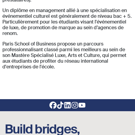
Un diplôme en management allié à une spécialisation en
événementiel culturel est généralement de niveau bac + 5.
Particulièrement pour les étudiants visant l'événementiel
de luxe, de promotion de marque au sein d’agences de
renom.
Paris School of Business propose un parcours
professionnalisant classé parmi les meilleurs au sein de
son Mastère Spécialisé Luxe, Arts et Culture, qui permet
aux étudiants de profiter du réseau international
d'entreprises de l'école.
Footer social links
Build bridges,