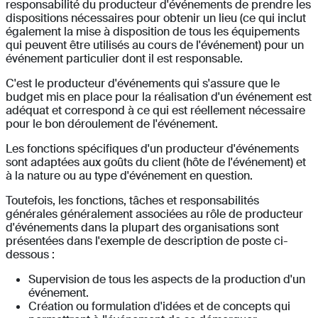
responsabilité du producteur d'événements de prendre les
dispositions nécessaires pour obtenir un lieu (ce qui inclut
également la mise à disposition de tous les équipements
qui peuvent être utilisés au cours de l'événement) pour un
événement particulier dont il est responsable.
C'est le producteur d'événements qui s'assure que le
budget mis en place pour la réalisation d'un événement est
adéquat et correspond à ce qui est réellement nécessaire
pour le bon déroulement de l'événement.
Les fonctions spécifiques d'un producteur d'événements
sont adaptées aux goûts du client (hôte de l'événement) et
à la nature ou au type d'événement en question.
Toutefois, les fonctions, tâches et responsabilités
générales généralement associées au rôle de producteur
d'événements dans la plupart des organisations sont
présentées dans l'exemple de description de poste ci-
dessous :
Supervision de tous les aspects de la production d'un
événement.
Création ou formulation d'idées et de concepts qui