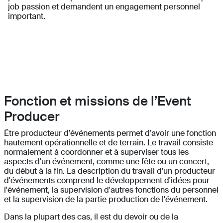
job passion et demandent un engagement personnel
important.
Fonction et missions de l’Event
Producer
Être producteur d’événements permet d’avoir une fonction
hautement opérationnelle et de terrain. Le travail consiste
normalement à coordonner et à superviser tous les
aspects d'un événement, comme une fête ou un concert,
du début à la fin. La description du travail d'un producteur
d'événements comprend le développement d'idées pour
l'événement, la supervision d'autres fonctions du personnel
et la supervision de la partie production de l'événement.
Dans la plupart des cas, il est du devoir ou de la