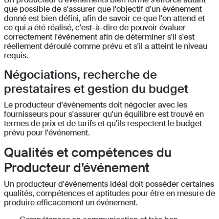
que possible de s'assurer que l'objectif d'un événement
donné est bien défini, afin de savoir ce que l'on attend et
ce qui a été réalisé, c'est-à-dire de pouvoir évaluer
correctement l'événement afin de déterminer s'il s'est
réellement déroulé comme prévu et s'il a atteint le niveau
requis.
Négociations, recherche de
prestataires et gestion du budget
Le producteur d'événements doit négocier avec les
fournisseurs pour s'assurer qu'un équilibre est trouvé en
termes de prix et de tarifs et qu'ils respectent le budget
prévu pour l'événement.
Qualités et compétences du
Producteur d’événement
Un producteur d'événements idéal doit posséder certaines
qualités, compétences et aptitudes pour être en mesure de
produire efficacement un événement.