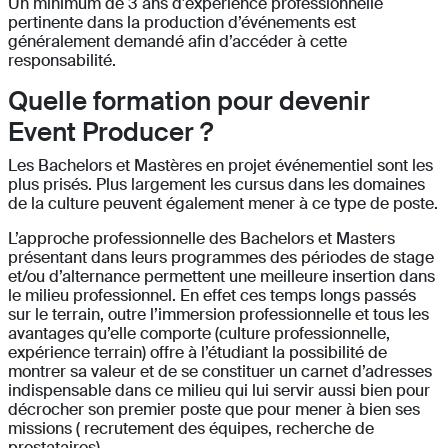
Un minimum de 3 ans d'expérience professionnelle
pertinente dans la production d’événements est
généralement demandé afin d’accéder à cette
responsabilité.
Quelle formation pour devenir
Event Producer ?
Les Bachelors et Mastères en projet événementiel sont les
plus prisés. Plus largement les cursus dans les domaines
de la culture peuvent également mener à ce type de poste.
L’approche professionnelle des Bachelors et Masters
présentant dans leurs programmes des périodes de stage
et/ou d’alternance permettent une meilleure insertion dans
le milieu professionnel. En effet ces temps longs passés
sur le terrain, outre l’immersion professionnelle et tous les
avantages qu’elle comporte (culture professionnelle,
expérience terrain) offre à l’étudiant la possibilité de
montrer sa valeur et de se constituer un carnet d’adresses
indispensable dans ce milieu qui lui servir aussi bien pour
décrocher son premier poste que pour mener à bien ses
missions ( recrutement des équipes, recherche de
prestataires).