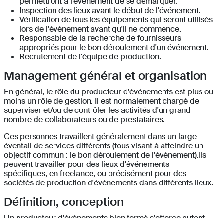
permettront à l'événement de se démarquer.
Inspection des lieux avant le début de l'événement.
Vérification de tous les équipements qui seront utilisés
lors de l'événement avant qu'il ne commence.
Responsable de la recherche de fournisseurs
appropriés pour le bon déroulement d'un événement.
Recrutement de l'équipe de production.
Management général et organisation
En général, le rôle du producteur d'événements est plus ou
moins un rôle de gestion. Il est normalement chargé de
superviser et/ou de contrôler les activités d'un grand
nombre de collaborateurs ou de prestataires.
Ces personnes travaillent généralement dans un large
éventail de services différents (tous visant à atteindre un
objectif commun : le bon déroulement de l'événement).Ils
peuvent travailler pour des lieux d'événements
spécifiques, en freelance, ou précisément pour des
sociétés de production d'événements dans différents lieux.
Définition, conception
Un producteur d'événements bien formé s'efforce autant