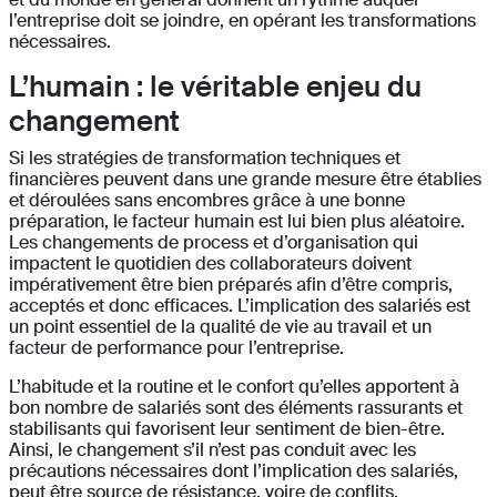
l’entreprise doit se joindre, en opérant les transformations
nécessaires.
L’humain : le véritable enjeu du
changement
Si les stratégies de transformation techniques et
financières peuvent dans une grande mesure être établies
et déroulées sans encombres grâce à une bonne
préparation, le facteur humain est lui bien plus aléatoire.
Les changements de process et d’organisation qui
impactent le quotidien des collaborateurs doivent
impérativement être bien préparés afin d’être compris,
acceptés et donc efficaces. L’implication des salariés est
un point essentiel de la qualité de vie au travail et un
facteur de performance pour l’entreprise.
L’habitude et la routine et le confort qu’elles apportent à
bon nombre de salariés sont des éléments rassurants et
stabilisants qui favorisent leur sentiment de bien-être.
Ainsi, le changement s’il n’est pas conduit avec les
précautions nécessaires dont l’implication des salariés,
peut être source de résistance, voire de conflits.