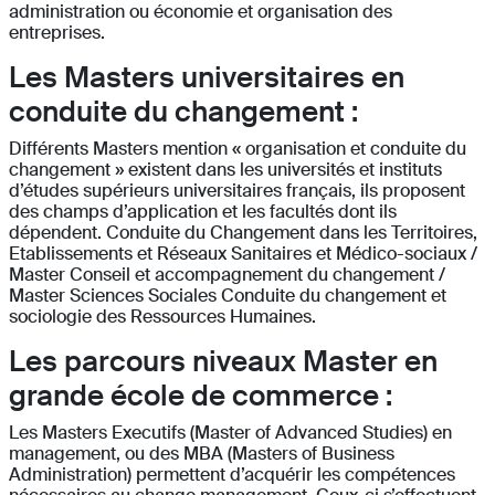
administration ou économie et organisation des
entreprises.
Les Masters universitaires en
conduite du changement :
Différents Masters mention « organisation et conduite du
changement » existent dans les universités et instituts
d’études supérieurs universitaires français, ils proposent
des champs d’application et les facultés dont ils
dépendent. Conduite du Changement dans les Territoires,
Etablissements et Réseaux Sanitaires et Médico-sociaux /
Master Conseil et accompagnement du changement /
Master Sciences Sociales Conduite du changement et
sociologie des Ressources Humaines.
Les parcours niveaux Master en
grande école de commerce :
Les Masters Executifs (Master of Advanced Studies) en
management, ou des MBA (Masters of Business
Administration) permettent d’acquérir les compétences