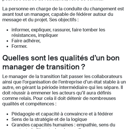
La personne en charge de la conduite du changement est
avant tout un manager, capable de fédérer autour du
message et du projet. Ses objectifs :
informer, expliquer, rassurer, faire tomber les
résistances, impliquer
Faire adhérer,
Former.
Quelles sont les qualités d’un bon
manager de transition ?
Le manager de la transition fait passer les collaborateurs
ainsi que l’organisation de l’entreprise d’un état stable à un
autre, en gérant la période intermédiaire qui les sépare. Il
doit réussir à emmener les acteurs qu’il aura définis
comme relais. Pour cela il doit détenir de nombreuses
qualités et compétences :
Pédagogie et capacité à convaincre et à fédérer
Sens de la stratégie et de la logique
Grandes capacités humaines : empathie, sens du