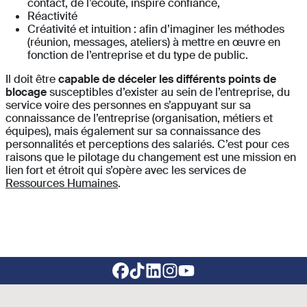
contact, de l’écoute, inspire confiance,
Réactivité
Créativité et intuition : afin d’imaginer les méthodes
(réunion, messages, ateliers) à mettre en œuvre en
fonction de l’entreprise et du type de public.
Il doit être
capable de déceler les différents points de
blocage
susceptibles d’exister au sein de l’entreprise, du
service voire des personnes en s’appuyant sur sa
connaissance de l’entreprise (organisation, métiers et
équipes), mais également sur sa connaissance des
personnalités et perceptions des salariés. C’est pour ces
raisons que le pilotage du changement est une mission en
lien fort et étroit qui s’opère avec les services de
Ressources Humaines
.
Footer social links