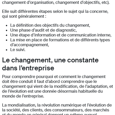
changement d’organisation, changement d'objectifs, etc).
Elle suit différentes étapes selon le sujet qui la concerne,
qui sont généralement :
La définition des objectifs du changement,
Une phase d’audit et de diagnostic,
Une étape d’information et de communication interne,
La mise en place de formations et de différents types
d’accompagnement,
Le suivi.
Le changement, une constante
dans l’entreprise
Pour comprendre pourquoi et comment le changement
doit être conduit il faut d’abord comprendre que le
changement qui vient de la modification, de l’adaptation, et
de l’évolution est une donnée désormais habituelle du
monde de l’entreprise.
La mondialisation, la révolution numérique et l’évolution de
la société, des clients, des consommateurs, des marchés
et du monde en général donnent un rythme auquel