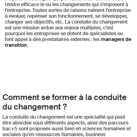
rendre efficace le ou les changements qui s’imposent à
l’entreprise. Toutes sortes de raisons mènent l’entreprise
à évoluer, repenser son fonctionnement, se développer,
changer ses objectifs, etc. La conduite du changement
est une mission ardue aux enjeux multiples, c’est
pourquoi les entreprises se dotent de spécialistes ou
font appel à des prestataires externes : les
managers de
transition
.
Comment se former à la conduite
du changement ?
La conduite du changement est une spécialité qui peut
être abordée sous différents aspects, ainsi des parcours
bac+5 sont proposés aussi bien en sciences humaines et
sociales qu’en ressources humaines, business