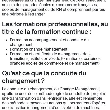
nécessaires au change management. Ceux-ci s’effectuent
au sein des grandes écoles de commerce françaises,
écoles de management ou de RH et comprennent parfois
une période à l’étranger.
Les formations professionnelles, au
titre de la formation continue :
Formation accompagnement et conduite du
changement,
Formation change management
Formation et certificats de management de la
transition (instituts privés de formation et certaines
grandes écoles de commerce et de management).
Qu’est ce que la conduite du
changement ?
La conduite du changement, ou Change Management,
applique une réelle méthodologie de conduite de projet à
une transformation dans l’entreprise. Elle est l’ensemble
des méthodes, moyens et actions qui permettent d’opérer
une transition (changement d’outils et/ou de machines,