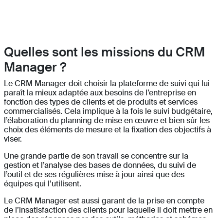
Quelles sont les missions du CRM
Manager ?
Le CRM Manager doit choisir la plateforme de suivi qui lui
paraît la mieux adaptée aux besoins de l’entreprise en
fonction des types de clients et de produits et services
commercialisés. Cela implique à la fois le suivi budgétaire,
l’élaboration du planning de mise en œuvre et bien sûr les
choix des éléments de mesure et la fixation des objectifs à
viser.
Une grande partie de son travail se concentre sur la
gestion et l’analyse des bases de données, du suivi de
l’outil et de ses régulières mise à jour ainsi que des
équipes qui l’utilisent.
Le CRM Manager est aussi garant de la prise en compte
de l’insatisfaction des clients pour laquelle il doit mettre en