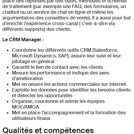
place des réponses par des outils, méthodes et schémas
de traitement (par exemple une FAQ, des formulaires, un
chatbot ou un service de chat en ligne et même les
argumentaires des conseillers de vente). Il a aussi pour but
d’enrichir l’expérience cross-canal ( c'est-à-dire via
différents supports) des clients.
Le CRM Manager :
Coordonne les différents outils CRM (Salesforce,
Microsoft Dynamics, SAP), assure leur suivi et leur
pilotage en général
Garantit le lien de contact avec les clients
Mesure les performance et indique des axes
d’amélioration
Met en oeuvre les actions commerciales sur internet
Exploite les données pour identifier les besoins clients
et détecter les opportunités
Organise, coordonne et anime les équipes
MOE/AMOA
Met en place l’accompagnement et la formation des
utilisateurs finaux
Qualités et compétences