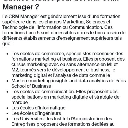
Manager ?
Le CRM Manager est généralement issu d’une formation
supérieure dans les champs Marketing, Sciences et
Technologie de l’Information ou Communication. Ces
formations bac+5 sont accessibles après le bac au sein de
différents établissements d’enseignement supérieurs tels
que :
Les écoles de commerce, spécialistes reconnues des
formations marketing et business. Elles proposent des
cursus marketing avec ou sans alternance en M1 et
M2, tournés vers le développement e-business, le
marketing digital et l’analyse de data comme le
Mastère marketing insights and data analytics de Paris
School of Business
Les écoles de communication. Elles proposent des
spécialisations en marketing digitale et stratégie de
marque
Les écoles d’informatique
Les écoles d’ingénieurs
Les Universités : les Institut d’Administration des
Entreprises proposent des formations dédiées au