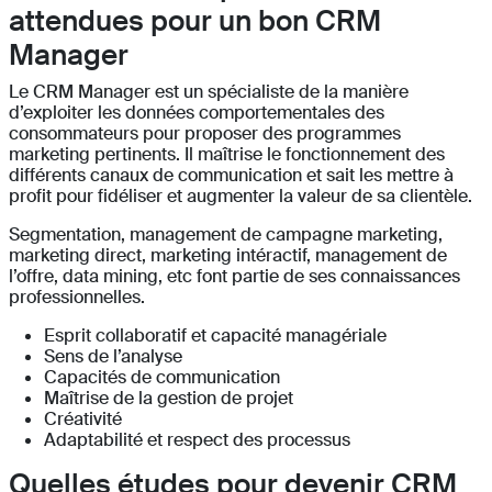
attendues pour un bon CRM
Manager
Le CRM Manager est un spécialiste de la manière
d’exploiter les données comportementales des
consommateurs pour proposer des programmes
marketing pertinents. Il maîtrise le fonctionnement des
différents canaux de communication et sait les mettre à
profit pour fidéliser et augmenter la valeur de sa clientèle.
Segmentation, management de campagne marketing,
marketing direct, marketing intéractif, management de
l’offre, data mining, etc font partie de ses connaissances
professionnelles.
Esprit collaboratif et capacité managériale
Sens de l’analyse
Capacités de communication
Maîtrise de la gestion de projet
Créativité
Adaptabilité et respect des processus
Quelles études pour devenir CRM