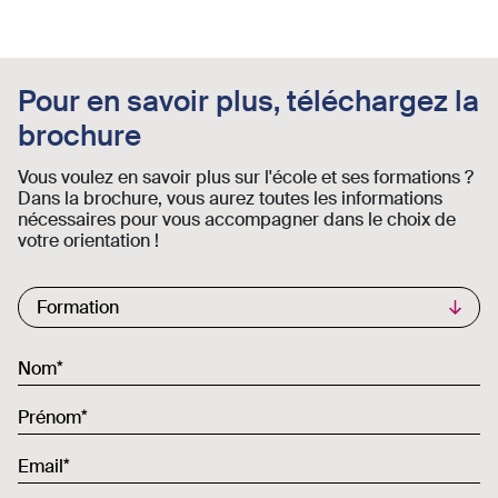
Pour en savoir plus, téléchargez la
brochure
Vous voulez en savoir plus sur l'école et ses formations ?
Dans la brochure, vous aurez toutes les informations
nécessaires pour vous accompagner dans le choix de
votre orientation !
Commercial List
Formation
Nom
Prénom
Email