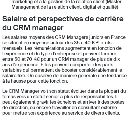
marketing et à la gestion de la relation client (Master
Management de la relation client, digital et qualité)
Salaire et perspectives de carrière
du CRM manager
Les salaires moyens des CRM Managers juniors en France
se situent en moyenne autour des 35 à 40 K € bruts
mensuels. Les rémunérations augmentent en fonction de
l’expérience et du type d’entreprise et peuvent tourner
entre 50 et 70 K€ pour un CRM manager de plus de dix
ans d’expérience. Elles peuvent comporter des parts
variables qui permettent de booster considérablement le
salaire fixe. On observe de manière générale une tendance
à la hausse pour cette fonction.
Le CRM Manager voit son statut évoluer dans la plupart du
temps vers un statut senior à plus de responsabilités. Il
peut également gravir les échelons et arriver à des postes
de direction, ou encore travailler en consultant externe
pour mettre son expérience au service de divers clients.