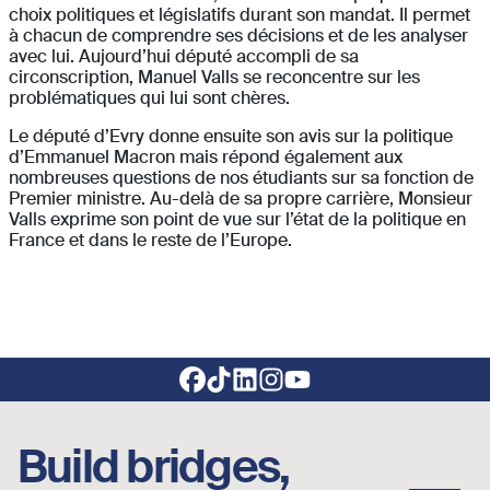
choix politiques et législatifs durant son mandat. Il permet
à chacun de comprendre ses décisions et de les analyser
avec lui. Aujourd’hui député accompli de sa
circonscription, Manuel Valls se reconcentre sur les
problématiques qui lui sont chères.
Le député d’Evry donne ensuite son avis sur la politique
d’Emmanuel Macron mais répond également aux
nombreuses questions de nos étudiants sur sa fonction de
Premier ministre. Au-delà de sa propre carrière, Monsieur
Valls exprime son point de vue sur l’état de la politique en
France et dans le reste de l’Europe.
Footer social links
Build bridges,