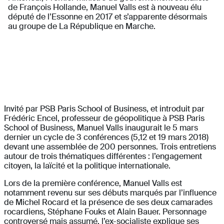
de François Hollande, Manuel Valls est à nouveau élu
député de l’Essonne en 2017 et s’apparente désormais
au groupe de La République en Marche.
Invité par PSB Paris School of Business, et introduit par
Frédéric Encel, professeur de géopolitique à PSB Paris
School of Business, Manuel Valls inaugurait le 5 mars
dernier un cycle de 3 conférences (5,12 et 19 mars 2018)
devant une assemblée de 200 personnes. Trois entretiens
autour de trois thématiques différentes : l’engagement
citoyen, la laïcité et la politique internationale.
Lors de la première conférence, Manuel Valls est
notamment revenu sur ses débuts marqués par l’influence
de Michel Rocard et la présence de ses deux camarades
rocardiens, Stéphane Fouks et Alain Bauer. Personnage
controversé mais assumé, l’ex-socialiste explique ses