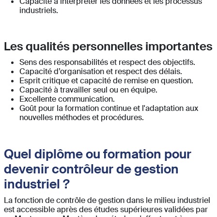
Capacité à interpréter les données et les processus
industriels.
Les qualités personnelles importantes
Sens des responsabilités et respect des objectifs.
Capacité d’organisation et respect des délais.
Esprit critique et capacité de remise en question.
Capacité à travailler seul ou en équipe.
Excellente communication.
Goût pour la formation continue et l'adaptation aux
nouvelles méthodes et procédures.
Quel diplôme ou formation pour
devenir contrôleur de gestion
industriel ?
La fonction de contrôle de gestion dans le milieu industriel
est accessible après des études supérieures validées par