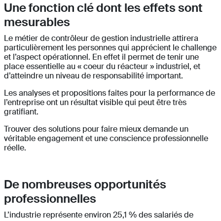
Une fonction clé dont les effets sont
mesurables
Le métier de contrôleur de gestion industrielle attirera
particulièrement les personnes qui apprécient le challenge
et l’aspect opérationnel. En effet il permet de tenir une
place essentielle au « coeur du réacteur » industriel, et
d’atteindre un niveau de responsabilité important.
Les analyses et propositions faites pour la performance de
l’entreprise ont un résultat visible qui peut être très
gratifiant.
Trouver des solutions pour faire mieux demande un
véritable engagement et une conscience professionnelle
réelle.
De nombreuses opportunités
professionnelles
L’industrie représente environ 25,1 % des salariés de