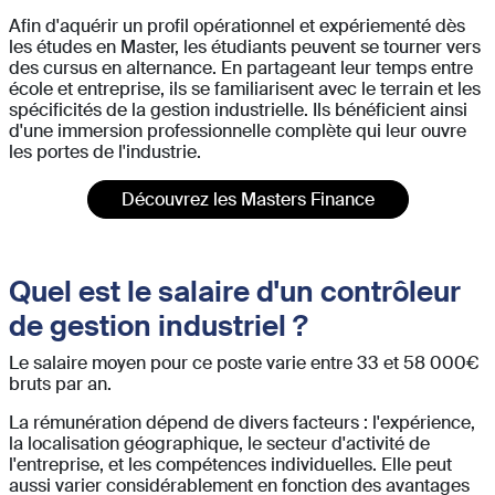
Afin d'aquérir un profil opérationnel et expériementé dès
les études en Master, les étudiants peuvent se tourner vers
des cursus en alternance. En partageant leur temps entre
école et entreprise, ils se familiarisent avec le terrain et les
spécificités de la gestion industrielle. Ils bénéficient ainsi
d'une immersion professionnelle complète qui leur ouvre
les portes de l'industrie.
Découvrez les Masters Finance
Quel est le salaire d'un contrôleur
de gestion industriel ?
Le salaire moyen pour ce poste varie entre 33 et 58 000€
bruts par an.
La rémunération dépend de divers facteurs : l'expérience,
la localisation géographique, le secteur d'activité de
l'entreprise, et les compétences individuelles. Elle peut
aussi varier considérablement en fonction des avantages