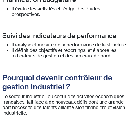
Il évalue les activités et rédige des études
prospectives.
Suivi des indicateurs de performance
Il analyse et mesure de la performance de la structure.
Il définit des objectifs et reportings, et élabore les
indicateurs de gestion et des tableaux de bord.
Pourquoi devenir contrôleur de
gestion industriel ?
Le secteur industriel, au coeur des activités économiques
françaises, fait face à de nouveaux défis dont une grande
part nécessite des talents alliant vision financière et vision
industrielle.