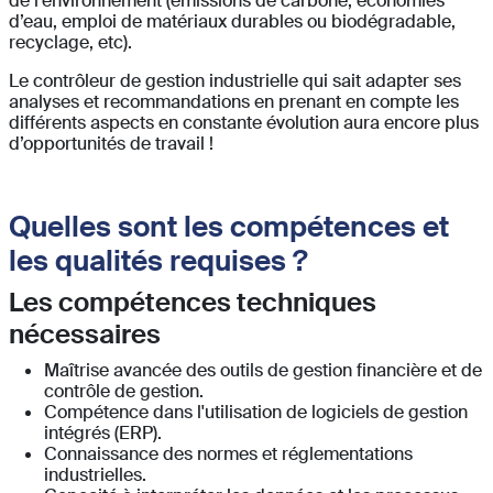
de l’environnement (émissions de carbone, économies
d’eau, emploi de matériaux durables ou biodégradable,
recyclage, etc).
Le contrôleur de gestion industrielle qui sait adapter ses
analyses et recommandations en prenant en compte les
différents aspects en constante évolution aura encore plus
d’opportunités de travail !
Quelles sont les compétences et
les qualités requises ?
Les compétences techniques
nécessaires
Maîtrise avancée des outils de gestion financière et de
contrôle de gestion.
Compétence dans l'utilisation de logiciels de gestion
intégrés (ERP).
Connaissance des normes et réglementations
industrielles.