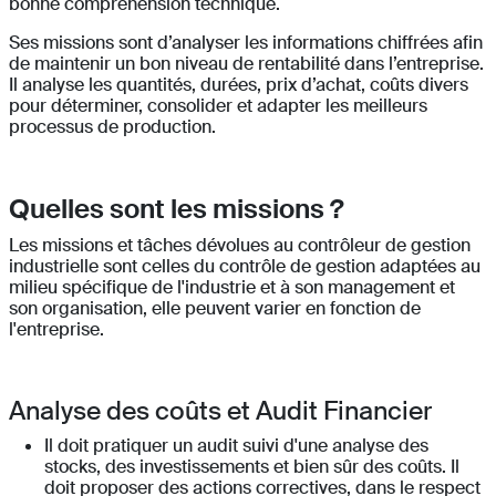
bonne compréhension technique.
Ses missions sont d’analyser les informations chiffrées afin
de maintenir un bon niveau de rentabilité dans l’entreprise.
Il analyse les quantités, durées, prix d’achat, coûts divers
pour déterminer, consolider et adapter les meilleurs
processus de production.
Quelles sont les missions ?
Les missions et tâches dévolues au contrôleur de gestion
industrielle sont celles du contrôle de gestion adaptées au
milieu spécifique de l'industrie et à son management et
son organisation, elle peuvent varier en fonction de
l'entreprise.
Analyse des coûts et Audit Financier
Il doit pratiquer un audit suivi d'une analyse des
stocks, des investissements et bien sûr des coûts. Il
doit proposer des actions correctives, dans le respect