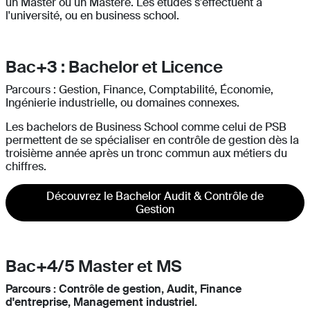
un Master ou un Mastère. Les études s'effectuent à
l'université, ou en business school.
Bac+3 : Bachelor et Licence
Parcours : Gestion, Finance, Comptabilité, Économie,
Ingénierie industrielle, ou domaines connexes.
Les bachelors de Business School comme celui de PSB
permettent de se spécialiser en contrôle de gestion dès la
troisième année après un tronc commun aux métiers du
chiffres.
Découvrez le Bachelor Audit & Contrôle de
Gestion
Bac+4/5 Master et MS
Parcours : Contrôle de gestion, Audit, Finance
d'entreprise, Management industriel.