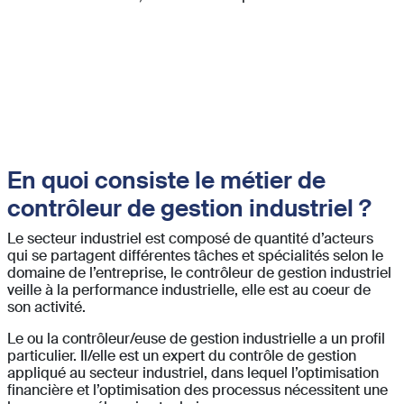
En quoi consiste le métier de
contrôleur de gestion industriel ?
Le secteur industriel est composé de quantité d’acteurs
qui se partagent différentes tâches et spécialités selon le
domaine de l’entreprise, le contrôleur de gestion industriel
veille à la performance industrielle, elle est au coeur de
son activité.
Le ou la contrôleur/euse de gestion industrielle a un profil
particulier. Il/elle est un expert du contrôle de gestion
appliqué au secteur industriel, dans lequel l’optimisation
financière et l’optimisation des processus nécessitent une