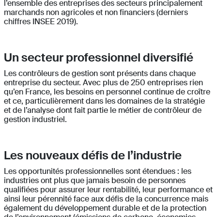
l’ensemble des entreprises des secteurs principalement
marchands non agricoles et non financiers (derniers
chiffres INSEE 2019).
Un secteur professionnel diversifié
Les contrôleurs de gestion sont présents dans chaque
entreprise du secteur. Avec plus de 250 entreprises rien
qu’en France, les besoins en personnel continue de croître
et ce, particulièrement dans les domaines de la stratégie
et de l’analyse dont fait partie le métier de contrôleur de
gestion industriel.
Les nouveaux défis de l’industrie
Les opportunités professionnelles sont étendues : les
industries ont plus que jamais besoin de personnes
qualifiées pour assurer leur rentabilité, leur performance et
ainsi leur pérennité face aux défis de la concurrence mais
également du développement durable et de la protection