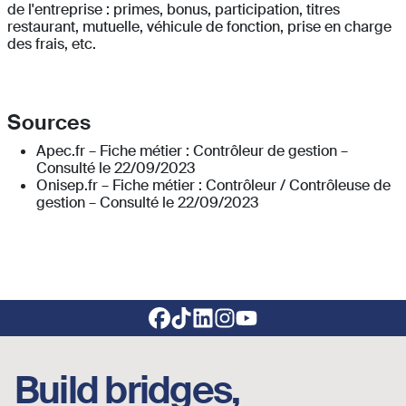
de l'entreprise : primes, bonus, participation, titres
restaurant, mutuelle, véhicule de fonction, prise en charge
des frais, etc.
Sources
Apec.fr – Fiche métier : Contrôleur de gestion –
Consulté le 22/09/2023
Onisep.fr – Fiche métier : Contrôleur / Contrôleuse de
gestion – Consulté le 22/09/2023
Footer social links
Build bridges,