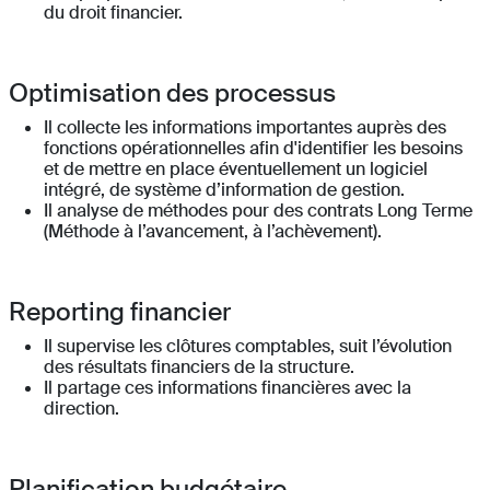
du droit financier.
Optimisation des processus
Il collecte les informations importantes auprès des
fonctions opérationnelles afin d'identifier les besoins
et de mettre en place éventuellement un logiciel
intégré, de système d’information de gestion.
Il analyse de méthodes pour des contrats Long Terme
(Méthode à l’avancement, à l’achèvement).
Reporting financier
Il supervise les clôtures comptables, suit l’évolution
des résultats financiers de la structure.
Il partage ces informations financières avec la
direction.
Planification budgétaire