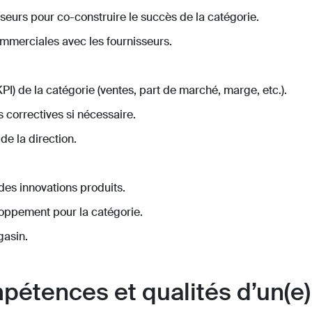
seurs pour co-construire le succès de la catégorie.
mmerciales avec les fournisseurs.
PI) de la catégorie (ventes, part de marché, marge, etc.).
s correctives si nécessaire.
de la direction.
es innovations produits.
loppement pour la catégorie.
gasin.
pétences et qualités d’un(e