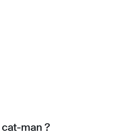
) cat-man ?