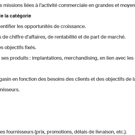
 missions liées à l’activité commerciale en grandes et moyen
de la catégorie
entifier les opportunités de croissance.
 de chiffre d'affaires, de rentabilité et de part de marché.
 objectifs fixés.
ses produits : implantations, merchandising, en lien avec le
asin en fonction des besoins des clients et des objectifs de l
nisseurs.
s
 fournisseurs (prix, promotions, délais de livraison, etc.).