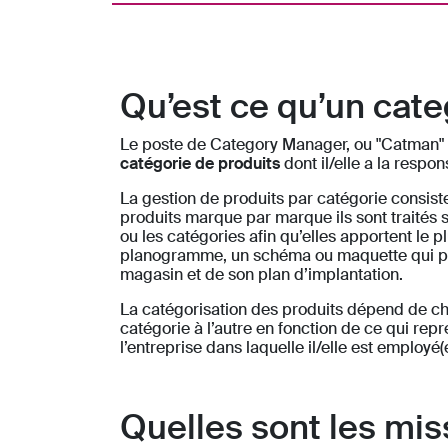
Qu’est ce qu’un cat
Le poste de Category Manager, ou "Catman" 
catégorie de produits
dont il/elle a la respo
La gestion de produits par catégorie consist
produits marque par marque ils sont traités
ou les catégories afin qu’elles apportent le p
planogramme, un schéma ou maquette qui prés
magasin et de son plan d’implantation.
La catégorisation des produits dépend de ch
catégorie à l’autre en fonction de ce qui rep
l’entreprise dans laquelle il/elle est employé(e
Quelles sont les mi