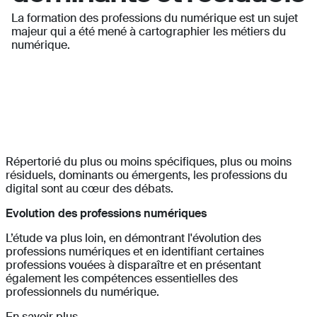
La formation des professions du numérique est un sujet
majeur qui a été mené à cartographier les métiers du
numérique.
Répertorié du plus ou moins spécifiques, plus ou moins
résiduels, dominants ou émergents, les professions du
digital sont au cœur des débats.
Evolution des professions numériques
L’étude va plus loin, en démontrant l'évolution des
professions numériques et en identifiant certaines
professions vouées à disparaître et en présentant
également les compétences essentielles des
professionnels du numérique.
En savoir plus