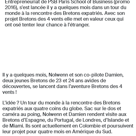
Entrepreneuriat de PSB Paris School of Business (promo
2016), s'est lancée il y a quelques mois dans un tour du
monde à la rencontre des Bretons expatriés. Avec son
projet Bretons des 4 vents elle met en valeur ceux qui
ont osé tenter leur chance à l'étranger.
Il y a quelques mois, Nolwenn et son co-pilote Damien,
deux jeunes Bretons de 23 et 24 ans avides de
découvertes, se lancent dans l’aventure Bretons des 4
vents !
L’idée ? Un tour du monde à la rencontre des Bretons
expatriés aux quatre coins du globe. Sac sur le dos et
caméra au poing, Nolwenn et Damien rendent visite aux
Bretons d’Espagne, du Portugal, de Londres, d’Islande et
de Miami. Ils sont actuellement en Colombie et poursuivent
leur projet pour quatre mois en Amérique du Sud.