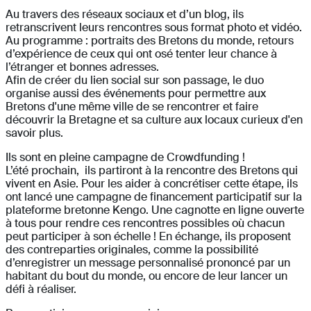
Au travers des réseaux sociaux et d’un blog, ils
retranscrivent leurs rencontres sous format photo et vidéo.
Au programme : portraits des Bretons du monde, retours
d’expérience de ceux qui ont osé tenter leur chance à
l’étranger et bonnes adresses.
Afin de créer du lien social sur son passage, le duo
organise aussi des événements pour permettre aux
Bretons d'une même ville de se rencontrer et faire
découvrir la Bretagne et sa culture aux locaux curieux d'en
savoir plus.
Ils sont en pleine campagne de Crowdfunding !
L’été prochain, ils partiront à la rencontre des Bretons qui
vivent en Asie. Pour les aider à concrétiser cette étape, ils
ont lancé une campagne de financement participatif sur la
plateforme bretonne Kengo. Une cagnotte en ligne ouverte
à tous pour rendre ces rencontres possibles où chacun
peut participer à son échelle ! En échange, ils proposent
des contreparties originales, comme la possibilité
d’enregistrer un message personnalisé prononcé par un
habitant du bout du monde, ou encore de leur lancer un
défi à réaliser.