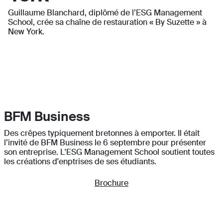
Guillaume Blanchard, diplômé de l’ESG Management
School, crée sa chaîne de restauration « By Suzette » à
New York.
BFM Business
Des crêpes typiquement bretonnes à emporter. Il était
l’invité de BFM Business le 6 septembre pour présenter
son entreprise. L'ESG Management School soutient toutes
les créations d'enptrises de ses étudiants.
Brochure