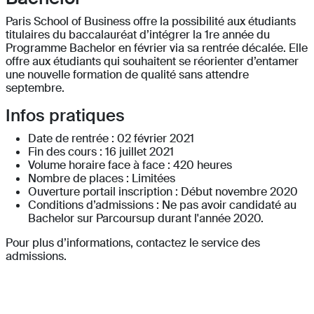
Paris School of Business offre la possibilité aux étudiants
titulaires du baccalauréat d’intégrer la 1re année du
Programme Bachelor en février via sa rentrée décalée. Elle
offre aux étudiants qui souhaitent se réorienter d’entamer
une nouvelle formation de qualité sans attendre
septembre.
Infos pratiques
Date de rentrée : 02 février 2021
Fin des cours : 16 juillet 2021
Volume horaire face à face : 420 heures
Nombre de places : Limitées
Ouverture portail inscription : Début novembre 2020
Conditions d’admissions : Ne pas avoir candidaté au
Bachelor sur Parcoursup durant l'année 2020.
Pour plus d’informations, contactez le service des
admissions.