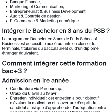
Banque Finance,
Marketing et Communication,
Entrepreneuriat & Business Development,
Audit & Contrôle de gestion,
E-Commerce & Marketing numérique.
Intégrer le Bachelor en 3 ans du PSB ?
Le programme Bachelor en 3 ans de Paris School of
Business est accessible aux étudiants en classe de
terminale, titulaires du baccalauréat ou d’un diplôme
étranger équivalent.
Comment intégrer cette formation
bac+3 ?
Admission en 1re année
Candidature via Parcoursup.
Oraux du 8 avril au 19 avril.
Entretien individuel : cet entretien a pour objectif
d’évaluer la motivation et l’ouverture d’esprit du
candidat ainsi que d’appréhender l’adéquation entre