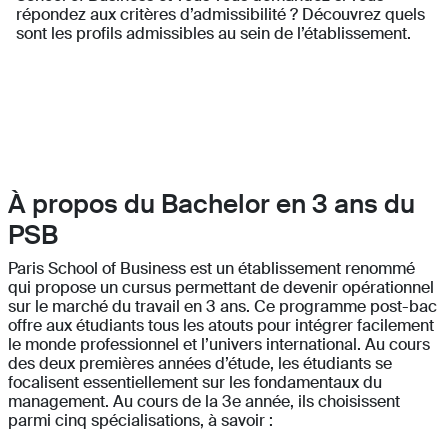
répondez aux critères d’admissibilité ? Découvrez quels
sont les profils admissibles au sein de l’établissement.
À propos du Bachelor en 3 ans du
PSB
Paris School of Business est un établissement renommé
qui propose un cursus permettant de devenir opérationnel
sur le marché du travail en 3 ans. Ce programme post-bac
offre aux étudiants tous les atouts pour intégrer facilement
le monde professionnel et l’univers international. Au cours
des deux premières années d’étude, les étudiants se
focalisent essentiellement sur les fondamentaux du
management. Au cours de la 3e année, ils choisissent
parmi cinq spécialisations, à savoir :