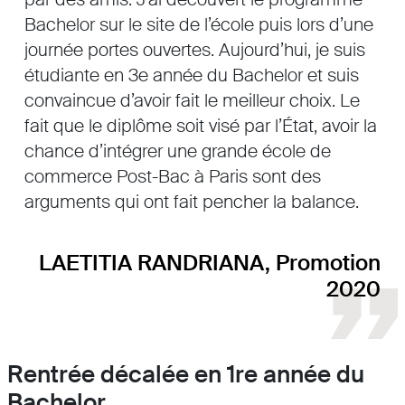
Bachelor sur le site de l’école puis lors d’une
journée portes ouvertes. Aujourd’hui, je suis
étudiante en 3e année du Bachelor et suis
convaincue d’avoir fait le meilleur choix. Le
fait que le diplôme soit visé par l’État, avoir la
chance d’intégrer une grande école de
commerce Post-Bac à Paris sont des
arguments qui ont fait pencher la balance.
LAETITIA RANDRIANA, Promotion
2020
Rentrée décalée en 1re année du
Bachelor