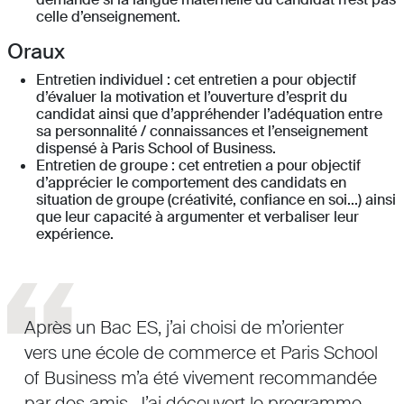
celle d’enseignement.
Oraux
Entretien individuel : cet entretien a pour objectif
d’évaluer la motivation et l’ouverture d’esprit du
candidat ainsi que d’appréhender l’adéquation entre
sa personnalité / connaissances et l’enseignement
dispensé à Paris School of Business.
Entretien de groupe : cet entretien a pour objectif
d’apprécier le comportement des candidats en
situation de groupe (créativité, confiance en soi...) ainsi
que leur capacité à argumenter et verbaliser leur
expérience.
Après un Bac ES, j’ai choisi de m’orienter
vers une école de commerce et Paris School
of Business m’a été vivement recommandée
par des amis. J’ai découvert le programme