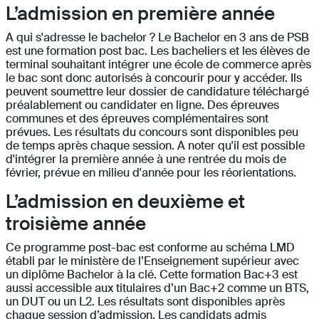
L’admission en première année
A qui s'adresse le bachelor ? Le Bachelor en 3 ans de PSB
est une formation post bac. Les bacheliers et les élèves de
terminal souhaitant intégrer une école de commerce après
le bac sont donc autorisés à concourir pour y accéder. Ils
peuvent soumettre leur dossier de candidature téléchargé
préalablement ou candidater en ligne. Des épreuves
communes et des épreuves complémentaires sont
prévues. Les résultats du concours sont disponibles peu
de temps après chaque session. A noter qu'il est possible
d'intégrer la première année à une rentrée du mois de
février, prévue en milieu d'année pour les réorientations.
L’admission en deuxième et
troisième année
Ce programme post-bac est conforme au schéma LMD
établi par le ministère de l’Enseignement supérieur avec
un diplôme Bachelor à la clé. Cette formation Bac+3 est
aussi accessible aux titulaires d’un Bac+2 comme un BTS,
un DUT ou un L2. Les résultats sont disponibles après
chaque session d’admission. Les candidats admis