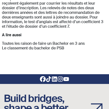
reçoivent également par courrier les résultats et leur
dossier d’inscription. Les relevés de notes des deux
dernières années et des lettres de recommandation de
deux enseignants sont aussi à joindre au dossier. Pour
information, le test d’anglais est affecté d’un coefficient 3
et l’étude de dossier d’un coefficient 7.
A lire aussi
Toutes les raison de faire un Bachelor en 3 ans
Le classement du bachelor de PSB
Footer social links
Build bridges,
shape a better