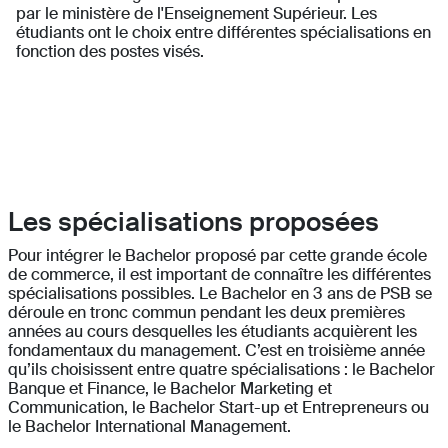
par le ministère de l'Enseignement Supérieur. Les
étudiants ont le choix entre différentes spécialisations en
fonction des postes visés.
Les spécialisations proposées
Pour intégrer le Bachelor proposé par cette grande école
de commerce, il est important de connaître les différentes
spécialisations possibles. Le Bachelor en 3 ans de PSB se
déroule en tronc commun pendant les deux premières
années au cours desquelles les étudiants acquièrent les
fondamentaux du management. C’est en troisième année
qu’ils choisissent entre quatre spécialisations : le Bachelor
Banque et Finance, le Bachelor Marketing et
Communication, le Bachelor Start-up et Entrepreneurs ou
le Bachelor International Management.