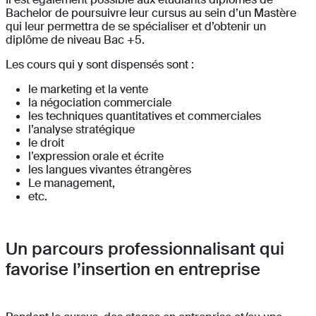
Bachelor de poursuivre leur cursus au sein d’un Mastère
qui leur permettra de se spécialiser et d’obtenir un
diplôme de niveau Bac +5.
Les cours qui y sont dispensés sont :
le marketing et la vente
la négociation commerciale
les techniques quantitatives et commerciales
l’analyse stratégique
le droit
l’expression orale et écrite
les langues vivantes étrangères
Le management,
etc.
Un parcours professionnalisant qui
favorise l’insertion en entreprise