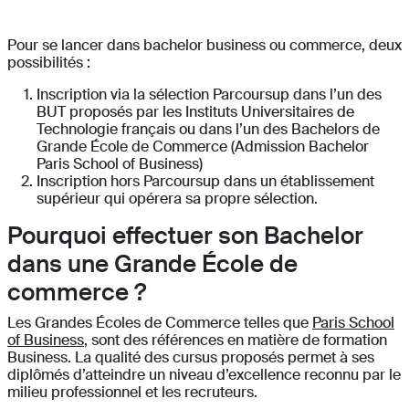
Pour se lancer dans bachelor business ou commerce, deux
possibilités :
Inscription via la sélection Parcoursup dans l’un des
BUT proposés par les Instituts Universitaires de
Technologie français ou dans l’un des Bachelors de
Grande École de Commerce (Admission Bachelor
Paris School of Business)
Inscription hors Parcoursup dans un établissement
supérieur qui opérera sa propre sélection.
Pourquoi effectuer son Bachelor
dans une Grande École de
commerce ?
Les Grandes Écoles de Commerce telles que
Paris School
of Business
, sont des références en matière de formation
Business. La qualité des cursus proposés permet à ses
diplômés d’atteindre un niveau d’excellence reconnu par le
milieu professionnel et les recruteurs.