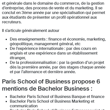
et générale dans le domaine du commerce, de la gestion
d’entreprise, des process de vente et du marketing. Il se
conclut en 3ème année par une spécialisation qui permet
aux étudiants de présenter un profil opérationnel aux
recruteurs.
Il s’articule généralement autour
Des enseignements : finance et économie, marketing,
géopolitique, management général, etc
De l’expérience internationale : par des cours en
anglais et une expérience dans un établissement
étranger,
De la professionnalisation : par la gestion d’un projet
dès la première année, par des stages chaque année
et par l’alternance et dernière année.
Paris School of Business propose 6
mentions de Bachelor Business :
Bachelor Paris School of Business Banque et finance
Bachelor Paris School of Business Marketing et
communication