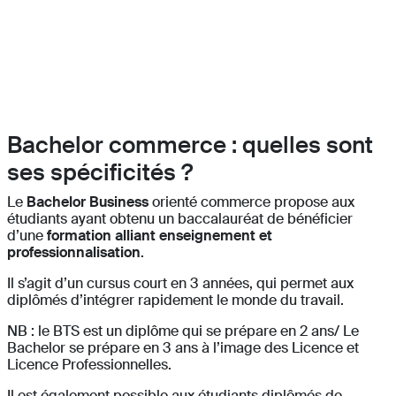
Bachelor commerce : quelles sont
ses spécificités ?
Le
Bachelor Business
orienté commerce propose aux
étudiants ayant obtenu un baccalauréat de bénéficier
d’une
formation alliant enseignement et
professionnalisation
.
Il s’agit d’un cursus court en 3 années, qui permet aux
diplômés d’intégrer rapidement le monde du travail.
NB : le BTS est un diplôme qui se prépare en 2 ans/ Le
Bachelor se prépare en 3 ans à l’image des Licence et
Licence Professionnelles.
Il est également possible aux étudiants diplômés de