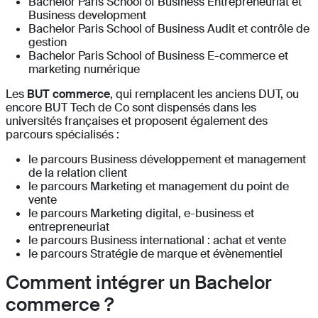
Bachelor Paris School of Business Entrepreneuriat et
Business development
Bachelor Paris School of Business Audit et contrôle de
gestion
Bachelor Paris School of Business E-commerce et
marketing numérique
Les
BUT commerce
, qui remplacent les anciens DUT, ou
encore BUT Tech de Co sont dispensés dans les
universités françaises et proposent également des
parcours spécialisés :
le parcours Business développement et management
de la relation client
le parcours Marketing et management du point de
vente
le parcours Marketing digital, e-business et
entrepreneuriat
le parcours Business international : achat et vente
le parcours Stratégie de marque et évènementiel
Comment intégrer un Bachelor
commerce ?