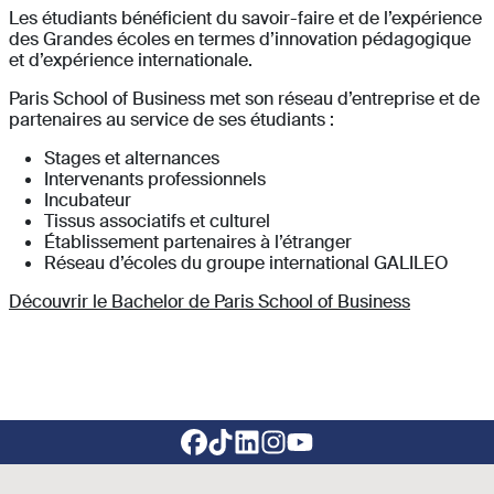
Les étudiants bénéficient du savoir-faire et de l’expérience
des Grandes écoles en termes d’innovation pédagogique
et d’expérience internationale.
Paris School of Business met son réseau d’entreprise et de
partenaires au service de ses étudiants :
Stages et alternances
Intervenants professionnels
Incubateur
Tissus associatifs et culturel
Établissement partenaires à l’étranger
Réseau d’écoles du groupe international GALILEO
Découvrir le Bachelor de Paris School of Business
Footer social links