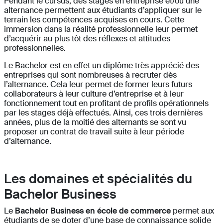
Pendant le cursus, des stages en entreprise et/ou une
alternance permettent aux étudiants d’appliquer sur le
terrain les compétences acquises en cours. Cette
immersion dans la réalité professionnelle leur permet
d’acquérir au plus tôt des réflexes et attitudes
professionnelles.
Le Bachelor est en effet un diplôme très apprécié des
entreprises qui sont nombreuses à recruter dès
l’alternance. Cela leur permet de former leurs futurs
collaborateurs à leur culture d’entreprise et à leur
fonctionnement tout en profitant de profils opérationnels
par les stages déjà effectués. Ainsi, ces trois dernières
années, plus de la moitié des alternants se sont vu
proposer un contrat de travail suite à leur période
d’alternance.
Les domaines et spécialités du
Bachelor Business
Le
Bachelor Business en école de commerce
permet aux
étudiants de se doter d’une base de connaissance solide