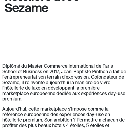
Sezame
.
Diplômé du Master Commerce International de Paris
School of Business en 2017, Jean-Baptiste Pinthon a fait de
l'entrepreneuriat son terrain d'expression. Cofondateur de
Sezame, il réinvente aujourd'hui la manière de vivre
l'hôtellerie de luxe en développant la première
marketplace européenne dédiée aux expériences day-use
premium.
Aujourd'hui, cette marketplace s'impose comme la
référence européenne des expériences day-use en
hôtellerie premium. Son ambition ? Permettre à chacun de
profiter des plus beaux hôtels 4 étoiles, 5 étoiles et