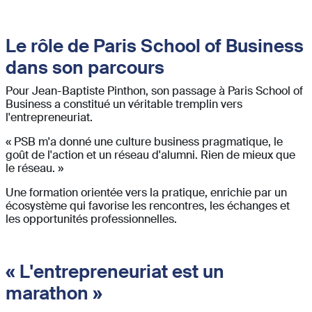
Le rôle de Paris School of Business
dans son parcours
Pour Jean-Baptiste Pinthon, son passage à Paris School of
Business a constitué un véritable tremplin vers
l'entrepreneuriat.
« PSB m'a donné une culture business pragmatique, le
goût de l'action et un réseau d'alumni. Rien de mieux que
le réseau. »
Une formation orientée vers la pratique, enrichie par un
écosystème qui favorise les rencontres, les échanges et
les opportunités professionnelles.
« L'entrepreneuriat est un
marathon »