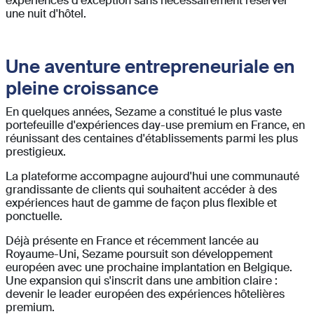
expériences d'exception sans nécessairement réserver
une nuit d'hôtel.
Une aventure entrepreneuriale en
pleine croissance
En quelques années, Sezame a constitué le plus vaste
portefeuille d'expériences day-use premium en France, en
réunissant des centaines d'établissements parmi les plus
prestigieux.
La plateforme accompagne aujourd'hui une communauté
grandissante de clients qui souhaitent accéder à des
expériences haut de gamme de façon plus flexible et
ponctuelle.
Déjà présente en France et récemment lancée au
Royaume-Uni, Sezame poursuit son développement
européen avec une prochaine implantation en Belgique.
Une expansion qui s'inscrit dans une ambition claire :
devenir le leader européen des expériences hôtelières
premium.