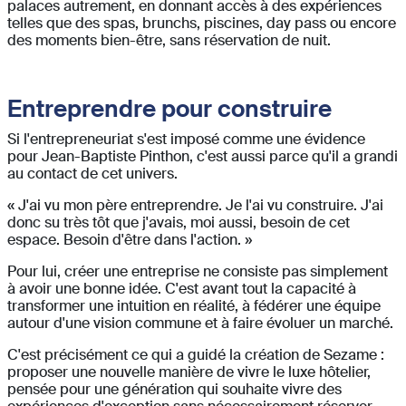
palaces autrement, en donnant accès à des expériences
telles que des spas, brunchs, piscines, day pass ou encore
des moments bien-être, sans réservation de nuit.
Entreprendre pour construire
Si l'entrepreneuriat s'est imposé comme une évidence
pour Jean-Baptiste Pinthon, c'est aussi parce qu'il a grandi
au contact de cet univers.
« J'ai vu mon père entreprendre. Je l'ai vu construire. J'ai
donc su très tôt que j'avais, moi aussi, besoin de cet
espace. Besoin d'être dans l'action. »
Pour lui, créer une entreprise ne consiste pas simplement
à avoir une bonne idée. C'est avant tout la capacité à
transformer une intuition en réalité, à fédérer une équipe
autour d'une vision commune et à faire évoluer un marché.
C'est précisément ce qui a guidé la création de Sezame :
proposer une nouvelle manière de vivre le luxe hôtelier,
pensée pour une génération qui souhaite vivre des