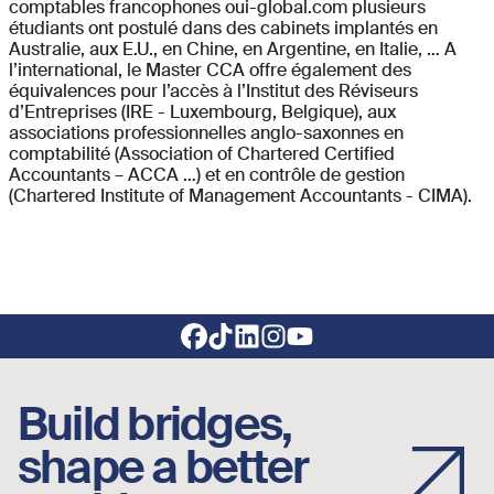
comptables francophones oui-global.com plusieurs
étudiants ont postulé dans des cabinets implantés en
Australie, aux E.U., en Chine, en Argentine, en Italie, … A
l’international, le Master CCA offre également des
équivalences pour l’accès à l’Institut des Réviseurs
d’Entreprises (IRE - Luxembourg, Belgique), aux
associations professionnelles anglo-saxonnes en
comptabilité (Association of Chartered Certified
Accountants – ACCA …) et en contrôle de gestion
(Chartered Institute of Management Accountants - CIMA).
Footer social links
Build bridges,
shape a better