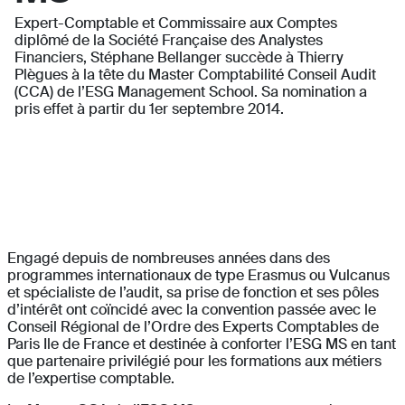
Expert-Comptable et Commissaire aux Comptes
diplômé de la Société Française des Analystes
Financiers, Stéphane Bellanger succède à Thierry
Plègues à la tête du Master Comptabilité Conseil Audit
(CCA) de l’ESG Management School. Sa nomination a
pris effet à partir du 1er septembre 2014.
Engagé depuis de nombreuses années dans des
programmes internationaux de type Erasmus ou Vulcanus
et spécialiste de l’audit, sa prise de fonction et ses pôles
d’intérêt ont coïncidé avec la convention passée avec le
Conseil Régional de l’Ordre des Experts Comptables de
Paris Ile de France et destinée à conforter l’ESG MS en tant
que partenaire privilégié pour les formations aux métiers
de l’expertise comptable.